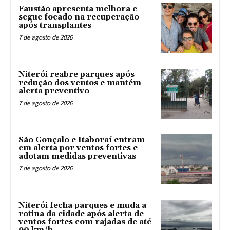
Faustão apresenta melhora e
segue focado na recuperação
após transplantes
7 de agosto de 2026
Niterói reabre parques após
redução dos ventos e mantém
alerta preventivo
7 de agosto de 2026
São Gonçalo e Itaboraí entram
em alerta por ventos fortes e
adotam medidas preventivas
7 de agosto de 2026
Niterói fecha parques e muda a
rotina da cidade após alerta de
ventos fortes com rajadas de até