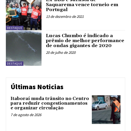
Saquarema vence torneio em
Portugal
13 de dezembro de 2021
DESTAQUE
Lucas Chumbo é indicado a
prêmio de melhor performance
de ondas gigantes de 2020
20 de julho de 2020
DESTAQUE
Últimas Noticias
Itaboraí muda trânsito no Centro
para reduzir congestionamentos
e organizar circulação
7 de agosto de 2026