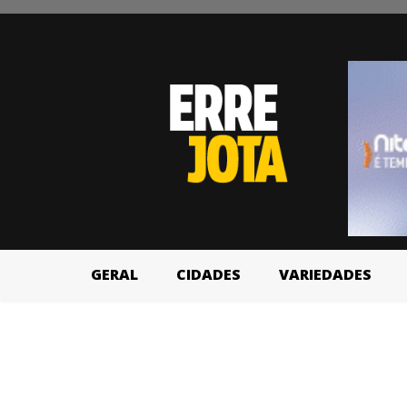
GERAL
CIDADES
VARIEDADES