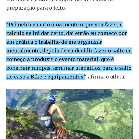
preparação para o feito.
“Primeiro eu crio o na mente o que vou fazer, e
calculo se irá dar certo, daí então eu começo por
em prática o trabalho de me organizar
mentalmente, depois de eu decidir fazer o salto eu
começo a produzir o evento material, que é
construir rampas, arrumar utensílios para o salto
no caso a Bike e equipamentos”
, afirma o atleta.