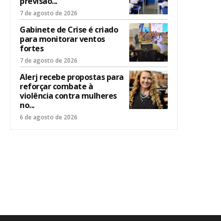
previsão...
7 de agosto de 2026
Gabinete de Crise é criado
para monitorar ventos
fortes
7 de agosto de 2026
Alerj recebe propostas para
reforçar combate à
violência contra mulheres
no...
6 de agosto de 2026