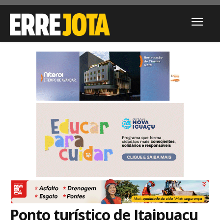
Ponto turístico de Itaipuaçu