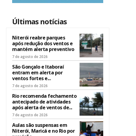
Últimas notícias
Niterói reabre parques
após redução dos ventos e
mantém alerta preventivo
7 de agosto de 2026
São Gonçalo e Itaboraí
entram em alerta por
ventos fortes e...
7 de agosto de 2026
Rio recomenda fechamento
antecipado de atividades
após alerta de ventos de...
7 de agosto de 2026
Aulas são suspensas em
Niterói, Maricá e no Rio por