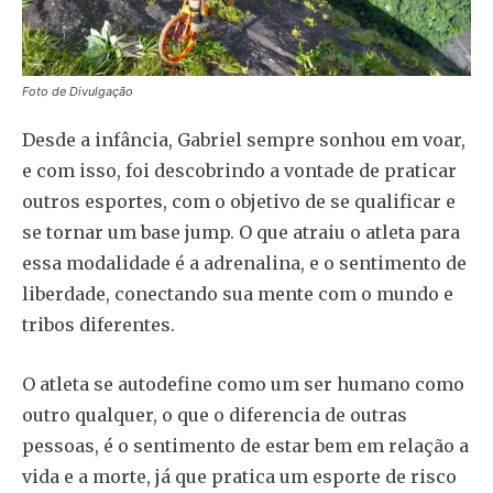
Foto de Divulgação
Desde a infância, Gabriel sempre sonhou em voar,
e com isso, foi descobrindo a vontade de praticar
outros esportes, com o objetivo de se qualificar e
se tornar um base jump. O que atraiu o atleta para
essa modalidade é a adrenalina, e o sentimento de
liberdade, conectando sua mente com o mundo e
tribos diferentes.
O atleta se autodefine como um ser humano como
outro qualquer, o que o diferencia de outras
pessoas, é o sentimento de estar bem em relação a
vida e a morte, já que pratica um esporte de risco