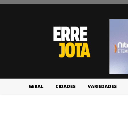
GERAL
CIDADES
VARIEDADES