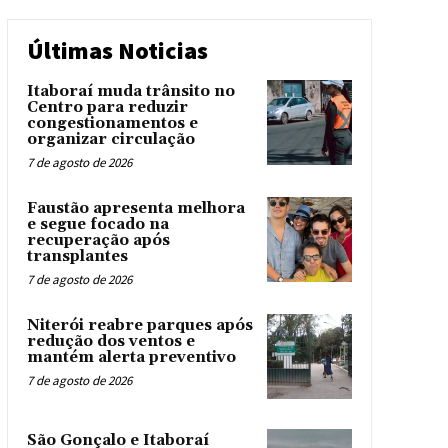
Últimas Noticias
Itaboraí muda trânsito no
Centro para reduzir
congestionamentos e
organizar circulação
7 de agosto de 2026
Faustão apresenta melhora
e segue focado na
recuperação após
transplantes
7 de agosto de 2026
Niterói reabre parques após
redução dos ventos e
mantém alerta preventivo
7 de agosto de 2026
São Gonçalo e Itaboraí