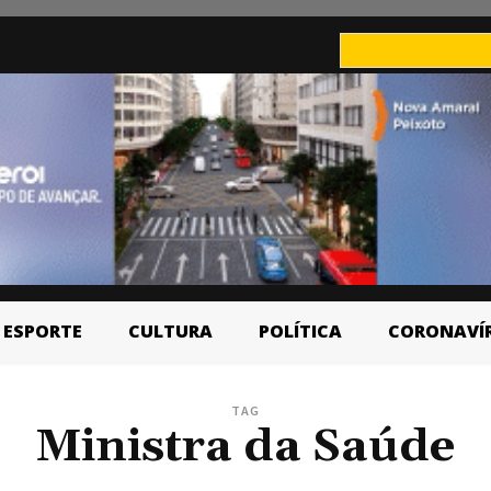
ESPORTE
CULTURA
POLÍTICA
CORONAVÍ
TAG
Ministra da Saúde