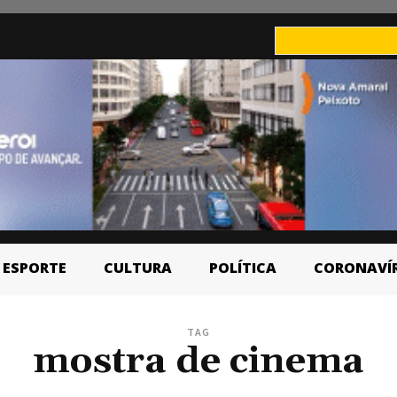
ESPORTE
CULTURA
POLÍTICA
CORONAVÍ
TAG
mostra de cinema