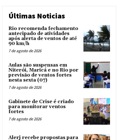
Últimas Noticias
Rio recomenda fechamento
antecipado de atividades
após alerta de ventos de até
90 km/h
7 de agosto de 2026
Aulas são suspensas em
Niterói, Maricá e no Rio por
previsão de ventos fortes
nesta sexta (07)
7 de agosto de 2026
Gabinete de Crise é criado
para monitorar ventos
fortes
7 de agosto de 2026
Alerj recebe propostas para