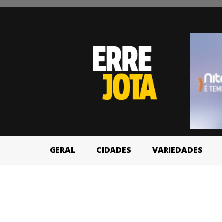
GERAL
CIDADES
VARIEDADES