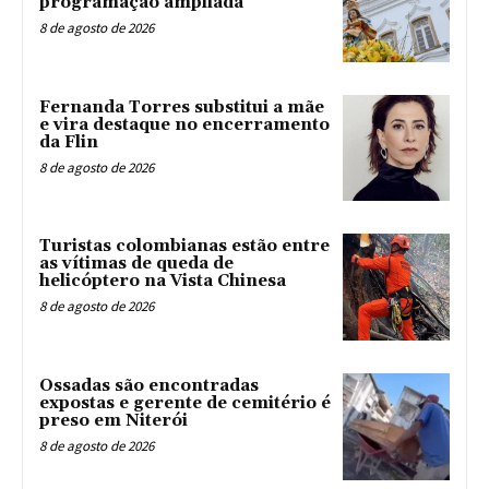
programação ampliada
8 de agosto de 2026
Fernanda Torres substitui a mãe
e vira destaque no encerramento
da Flin
8 de agosto de 2026
Turistas colombianas estão entre
as vítimas de queda de
helicóptero na Vista Chinesa
8 de agosto de 2026
Ossadas são encontradas
expostas e gerente de cemitério é
preso em Niterói
8 de agosto de 2026