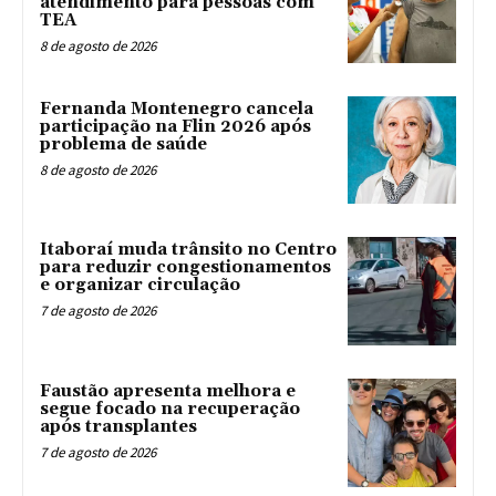
atendimento para pessoas com
TEA
8 de agosto de 2026
Fernanda Montenegro cancela
participação na Flin 2026 após
problema de saúde
8 de agosto de 2026
Itaboraí muda trânsito no Centro
para reduzir congestionamentos
e organizar circulação
7 de agosto de 2026
Faustão apresenta melhora e
segue focado na recuperação
após transplantes
7 de agosto de 2026