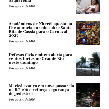
Saquarema
9 de agosto de 2026
Acadêmicos de Niterói aposta na
fé e anuncia enredo sobre Santa
Rita de Cássia para o Carnaval
2027
9 de agosto de 2026
Defesas Civis emitem alerta para
ventos fortes no Grande Rio
neste domingo
9 de agosto de 2026
Maricá avança em nova passarela
na RJ-106 e reforça segurança
de pedestres
9 de agosto de 2026