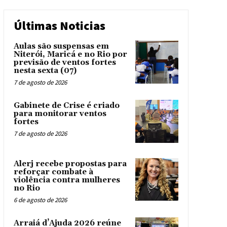
Últimas Noticias
Aulas são suspensas em
Niterói, Maricá e no Rio por
previsão de ventos fortes
nesta sexta (07)
7 de agosto de 2026
Gabinete de Crise é criado
para monitorar ventos
fortes
7 de agosto de 2026
Alerj recebe propostas para
reforçar combate à
violência contra mulheres
no Rio
6 de agosto de 2026
Arraiá d’Ajuda 2026 reúne