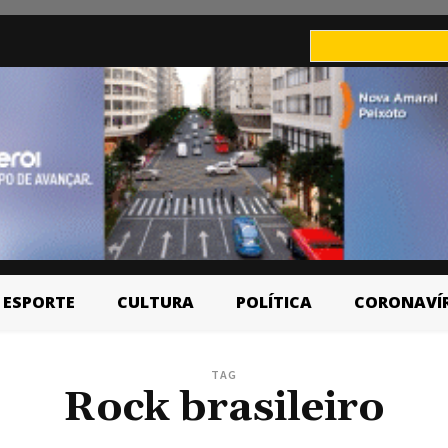
ESPORTE
CULTURA
POLÍTICA
CORONAVÍ
TAG
Rock brasileiro