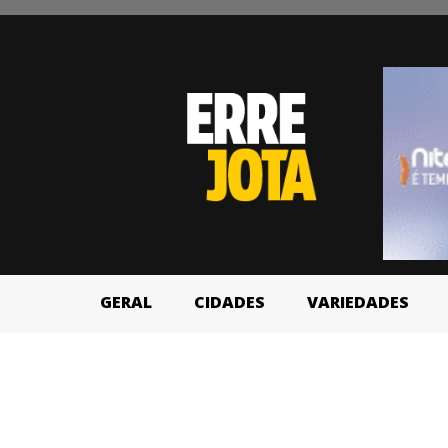
GERAL
CIDADES
VARIEDADES