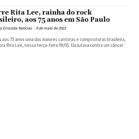
re Rita Lee, rainha do rock
sileiro, aos 75 anos em São Paulo
 ErreJota Notícias
-
9 de maio de 2023
 aos 75 anos uma das maiores cantoras e compositoras brasileira,
ora Rita Lee, nessa terça-feira 09/05. Ela lutava contra um câncer