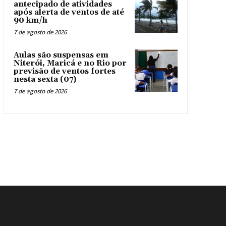
antecipado de atividades
após alerta de ventos de até
90 km/h
7 de agosto de 2026
Aulas são suspensas em
Niterói, Maricá e no Rio por
previsão de ventos fortes
nesta sexta (07)
7 de agosto de 2026