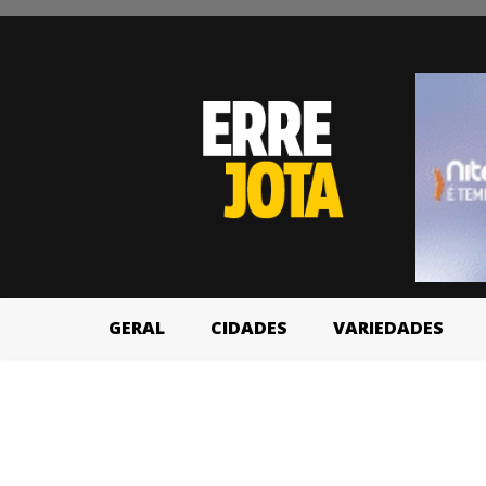
GERAL
CIDADES
VARIEDADES