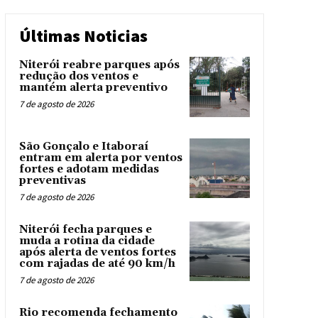
Últimas Noticias
Niterói reabre parques após
redução dos ventos e
mantém alerta preventivo
7 de agosto de 2026
São Gonçalo e Itaboraí
entram em alerta por ventos
fortes e adotam medidas
preventivas
7 de agosto de 2026
Niterói fecha parques e
muda a rotina da cidade
após alerta de ventos fortes
com rajadas de até 90 km/h
7 de agosto de 2026
Rio recomenda fechamento