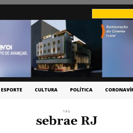
ESPORTE
CULTURA
POLÍTICA
CORONAVÍ
TAG
sebrae RJ