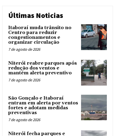
Últimas Noticias
Itaboraí muda trânsito no
Centro para reduzir
congestionamentos e
organizar circulação
7 de agosto de 2026
Niterói reabre parques após
redução dos ventos e
mantém alerta preventivo
7 de agosto de 2026
São Gonçalo e Itaboraí
entram em alerta por ventos
fortes e adotam medidas
preventivas
7 de agosto de 2026
Niterói fecha parques e