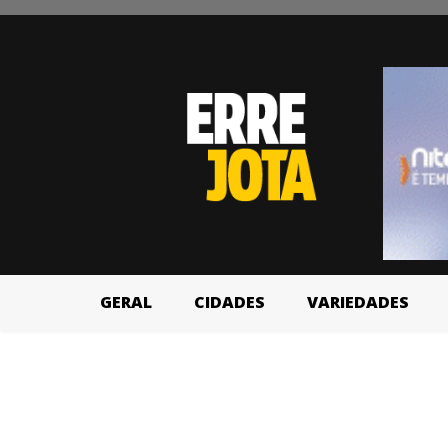
GERAL
CIDADES
VARIEDADES