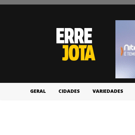
GERAL
CIDADES
VARIEDADES