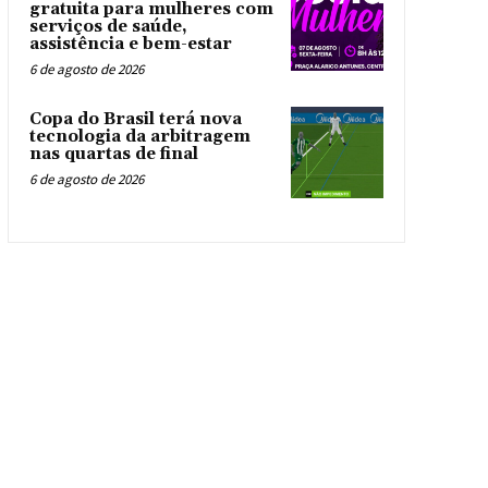
gratuita para mulheres com
serviços de saúde,
assistência e bem-estar
6 de agosto de 2026
Copa do Brasil terá nova
tecnologia da arbitragem
nas quartas de final
6 de agosto de 2026