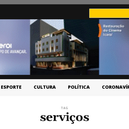
ESPORTE
CULTURA
POLÍTICA
CORONAVÍ
TAG
serviços