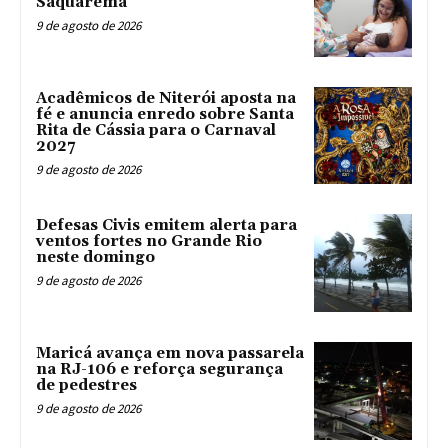
Saquarema
9 de agosto de 2026
Acadêmicos de Niterói aposta na
fé e anuncia enredo sobre Santa
Rita de Cássia para o Carnaval
2027
9 de agosto de 2026
Defesas Civis emitem alerta para
ventos fortes no Grande Rio
neste domingo
9 de agosto de 2026
Maricá avança em nova passarela
na RJ-106 e reforça segurança
de pedestres
9 de agosto de 2026