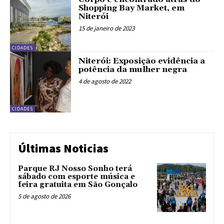
Shopping Bay Market, em
Niterói
15 de janeiro de 2023
CIDADES
Niterói: Exposição evidência a
potência da mulher negra
4 de agosto de 2022
CIDADES
Últimas Noticias
Parque RJ Nosso Sonho terá
sábado com esporte música e
feira gratuita em São Gonçalo
5 de agosto de 2026