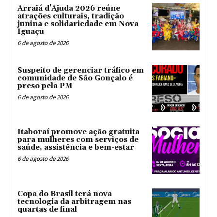
Arraiá d’Ajuda 2026 reúne
atrações culturais, tradição
junina e solidariedade em Nova
Iguaçu
6 de agosto de 2026
Suspeito de gerenciar tráfico em
comunidade de São Gonçalo é
preso pela PM
6 de agosto de 2026
Itaboraí promove ação gratuita
para mulheres com serviços de
saúde, assistência e bem-estar
6 de agosto de 2026
Copa do Brasil terá nova
tecnologia da arbitragem nas
quartas de final