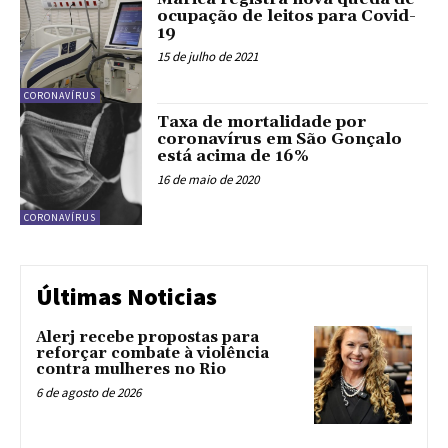
ocupação de leitos para Covid-
19
15 de julho de 2021
CORONAVÍRUS
Taxa de mortalidade por
coronavírus em São Gonçalo
está acima de 16%
16 de maio de 2020
CORONAVÍRUS
Últimas Noticias
Alerj recebe propostas para
reforçar combate à violência
contra mulheres no Rio
6 de agosto de 2026