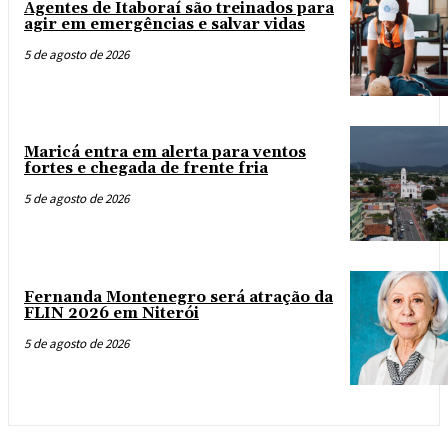
Agentes de Itaboraí são treinados para
agir em emergências e salvar vidas
5 de agosto de 2026
Maricá entra em alerta para ventos
fortes e chegada de frente fria
5 de agosto de 2026
Fernanda Montenegro será atração da
FLIN 2026 em Niterói
5 de agosto de 2026