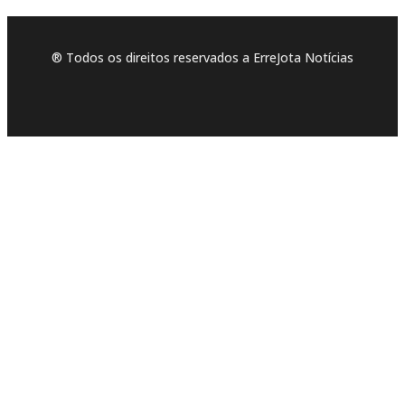
® Todos os direitos reservados a ErreJota Notícias