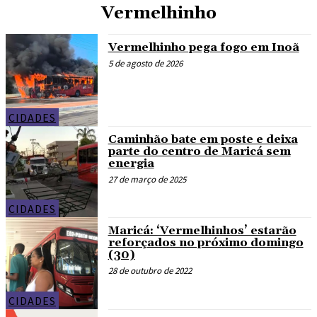
Vermelhinho
Vermelhinho pega fogo em Inoã
5 de agosto de 2026
CIDADES
Caminhão bate em poste e deixa
parte do centro de Maricá sem
energia
27 de março de 2025
CIDADES
Maricá: ‘Vermelhinhos’ estarão
reforçados no próximo domingo
(30)
28 de outubro de 2022
CIDADES