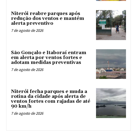
Niterói reabre parques após
redução dos ventos e mantém
alerta preventivo
7 de agosto de 2026
São Gonçalo e Itaboraí entram
em alerta por ventos fortes e
adotam medidas preventivas
7 de agosto de 2026
Niterói fecha parques e muda a
rotina da cidade após alerta de
ventos fortes com rajadas de até
90 km/h
7 de agosto de 2026