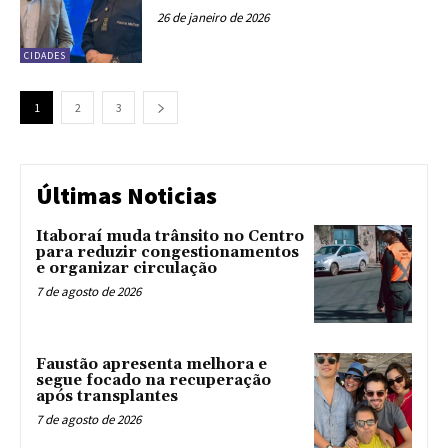
26 de janeiro de 2026
CIDADES
1
2
3
Últimas Noticias
Itaboraí muda trânsito no Centro
para reduzir congestionamentos
e organizar circulação
7 de agosto de 2026
Faustão apresenta melhora e
segue focado na recuperação
após transplantes
7 de agosto de 2026