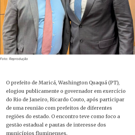
Foto: Reprodução
O prefeito de Maricá, Washington Quaquá (PT),
elogiou publicamente o governador em exercício
do Rio de Janeiro, Ricardo Couto, após participar
de uma reunião com prefeitos de diferentes
regiões do estado. O encontro teve como foco a
gestão estadual e pautas de interesse dos
municípios fluminenses.