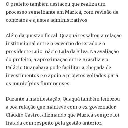
O prefeito também destacou que realiza um
processo semelhante em Maricá, com revisão de
contratos e ajustes administrativos.
Além da questão fiscal, Quaquá ressaltou a relação
institucional entre o Governo do Estado e o
presidente Luiz Inácio Lula da Silva. Na avaliação
do prefeito, a aproximação entre Brasília e o
Palácio Guanabara pode facilitar a chegada de
investimentos e o apoio a projetos voltados para
os municípios fluminenses.
Durante a manifestação, Quaquá também lembrou
a boa relação que manteve com o ex-governador
Cláudio Castro, afirmando que Maricá sempre foi
tratada com respeito pela gestão anterior.