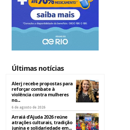
Últimas notícias
Alerj recebe propostas para
reforçar combate à
violência contra mulheres
no...
6 de agosto de 2026
Arraiá d’Ajuda 2026 reúne
atrações culturais, tradição
junina e solidariedade em...