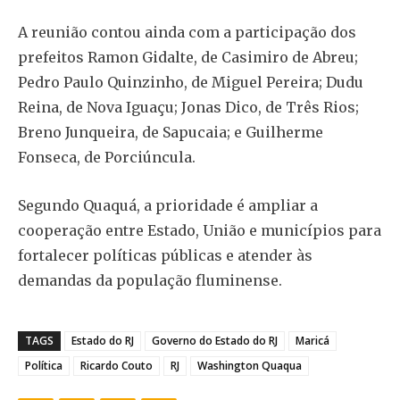
A reunião contou ainda com a participação dos
prefeitos Ramon Gidalte, de Casimiro de Abreu;
Pedro Paulo Quinzinho, de Miguel Pereira; Dudu
Reina, de Nova Iguaçu; Jonas Dico, de Três Rios;
Breno Junqueira, de Sapucaia; e Guilherme
Fonseca, de Porciúncula.
Segundo Quaquá, a prioridade é ampliar a
cooperação entre Estado, União e municípios para
fortalecer políticas públicas e atender às
demandas da população fluminense.
TAGS
Estado do RJ
Governo do Estado do RJ
Maricá
Política
Ricardo Couto
RJ
Washington Quaqua