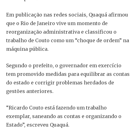
Em publicação nas redes sociais, Quaquá afirmou
que o Rio de Janeiro vive um momento de
reorganização administrativa e classificou o
trabalho de Couto como um “choque de ordem” na
máquina pública.
Segundo o prefeito, o governador em exercício
tem promovido medidas para equilibrar as contas
do estado e corrigir problemas herdados de
gestões anteriores.
“Ricardo Couto está fazendo um trabalho
exemplar, saneando as contas e organizando o
Estado”, escreveu Quaquá.