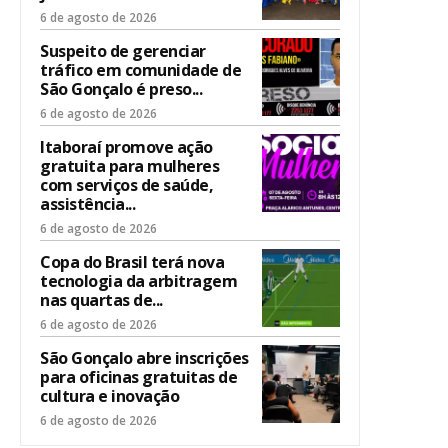
6 de agosto de 2026
Suspeito de gerenciar
tráfico em comunidade de
São Gonçalo é preso...
6 de agosto de 2026
Itaboraí promove ação
gratuita para mulheres
com serviços de saúde,
assistência...
6 de agosto de 2026
Copa do Brasil terá nova
tecnologia da arbitragem
nas quartas de...
6 de agosto de 2026
São Gonçalo abre inscrições
para oficinas gratuitas de
cultura e inovação
6 de agosto de 2026