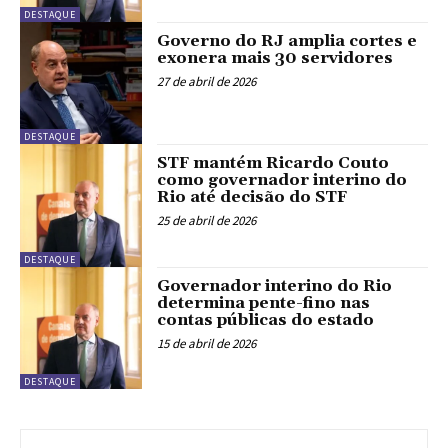
DESTAQUE
Governo do RJ amplia cortes e
exonera mais 30 servidores
27 de abril de 2026
DESTAQUE
STF mantém Ricardo Couto
como governador interino do
Rio até decisão do STF
25 de abril de 2026
DESTAQUE
Governador interino do Rio
determina pente-fino nas
contas públicas do estado
15 de abril de 2026
DESTAQUE