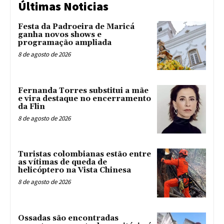
Últimas Noticias
Festa da Padroeira de Maricá
ganha novos shows e
programação ampliada
8 de agosto de 2026
Fernanda Torres substitui a mãe
e vira destaque no encerramento
da Flin
8 de agosto de 2026
Turistas colombianas estão entre
as vítimas de queda de
helicóptero na Vista Chinesa
8 de agosto de 2026
Ossadas são encontradas