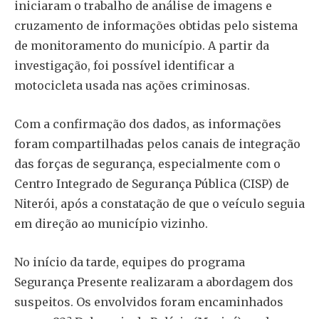
iniciaram o trabalho de análise de imagens e
cruzamento de informações obtidas pelo sistema
de monitoramento do município. A partir da
investigação, foi possível identificar a
motocicleta usada nas ações criminosas.
Com a confirmação dos dados, as informações
foram compartilhadas pelos canais de integração
das forças de segurança, especialmente com o
Centro Integrado de Segurança Pública (CISP) de
Niterói, após a constatação de que o veículo seguia
em direção ao município vizinho.
No início da tarde, equipes do programa
Segurança Presente realizaram a abordagem dos
suspeitos. Os envolvidos foram encaminhados