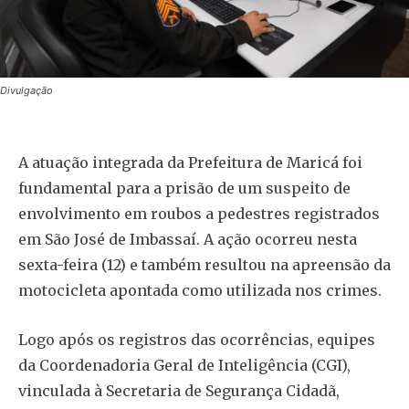
Divulgação
A atuação integrada da Prefeitura de Maricá foi
fundamental para a prisão de um suspeito de
envolvimento em roubos a pedestres registrados
em São José de Imbassaí. A ação ocorreu nesta
sexta-feira (12) e também resultou na apreensão da
motocicleta apontada como utilizada nos crimes.
Logo após os registros das ocorrências, equipes
da Coordenadoria Geral de Inteligência (CGI),
vinculada à Secretaria de Segurança Cidadã,