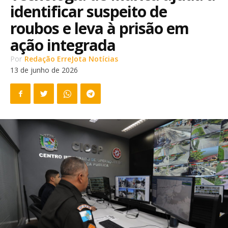
identificar suspeito de
roubos e leva à prisão em
ação integrada
Por
Redação ErreJota Notícias
13 de junho de 2026