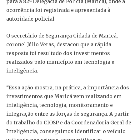
para a 82ª Delegacia de Polícia (Maricá), onde a
ocorrência foi registrada e apresentada à
autoridade policial.
O secretário de Segurança Cidadã de Maricá,
coronel Júlio Veras, destacou que a rápida
resposta foi resultado dos investimentos
realizados pelo município em tecnologia e
inteligência.
“Essa ação mostra, na prática, a importância dos
investimentos que Maricá vem realizando em
inteligência, tecnologia, monitoramento e
integração entre as forças de segurança. A partir
do trabalho do CIOSP e da Coordenadoria Geral de
Inteligência, conseguimos identificar o veículo
utilizado nos crimes, compartilhar as