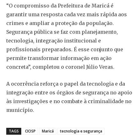
“O compromisso da Prefeitura de Maricá é
garantir uma resposta cada vez mais rápida aos
crimes e ampliar a proteção da população.
Segurança pública se faz com planejamento,
tecnologia, integração institucional e
profissionais preparados. É esse conjunto que
permite transformar informação em ação
concreta”, completou o coronel Júlio Veras.
A ocorrência reforça o papel da tecnologia e da
integração entre os órgãos de segurança no apoio
às investigações e no combate à criminalidade no
município.
TAGS
CIOSP
Maricá
tecnologia e segurança