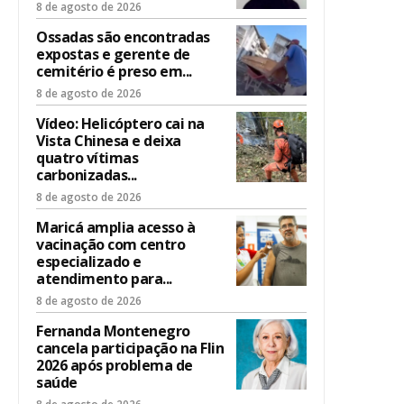
8 de agosto de 2026
Ossadas são encontradas
expostas e gerente de
cemitério é preso em...
8 de agosto de 2026
Vídeo: Helicóptero cai na
Vista Chinesa e deixa
quatro vítimas
carbonizadas...
8 de agosto de 2026
Maricá amplia acesso à
vacinação com centro
especializado e
atendimento para...
8 de agosto de 2026
Fernanda Montenegro
cancela participação na Flin
2026 após problema de
saúde