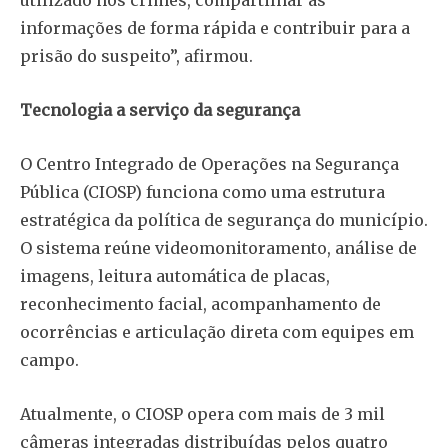
informações de forma rápida e contribuir para a
prisão do suspeito”, afirmou.
Tecnologia a serviço da segurança
O Centro Integrado de Operações na Segurança
Pública (CIOSP) funciona como uma estrutura
estratégica da política de segurança do município.
O sistema reúne videomonitoramento, análise de
imagens, leitura automática de placas,
reconhecimento facial, acompanhamento de
ocorrências e articulação direta com equipes em
campo.
Atualmente, o CIOSP opera com mais de 3 mil
câmeras integradas distribuídas pelos quatro