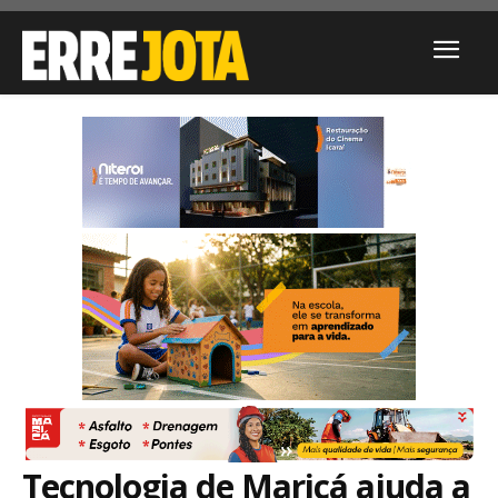
Tecnologia de Maricá ajuda a