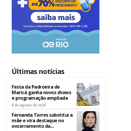
Últimas notícias
Festa da Padroeira de
Maricá ganha novos shows
e programação ampliada
8 de agosto de 2026
Fernanda Torres substitui a
mãe e vira destaque no
encerramento da...