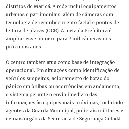
distritos de Maricá. A rede inclui equipamentos
urbanos e patrimoniais, além de câmeras com
tecnologia de reconhecimento facial e pontos de
leitura de placas (OCR). A meta da Prefeitura é
ampliar esse número para 7 mil câmeras nos
próximos anos.
O centro também atua como base de integração
operacional. Em situações como identificação de
veículos suspeitos, acionamento de botão do
pânico em ônibus ou ocorrências em andamento,
o sistema permite o envio imediato das
informações às equipes mais próximas, incluindo
agentes da Guarda Municipal, policiais militares e
demais órgãos da Secretaria de Segurança Cidadã.