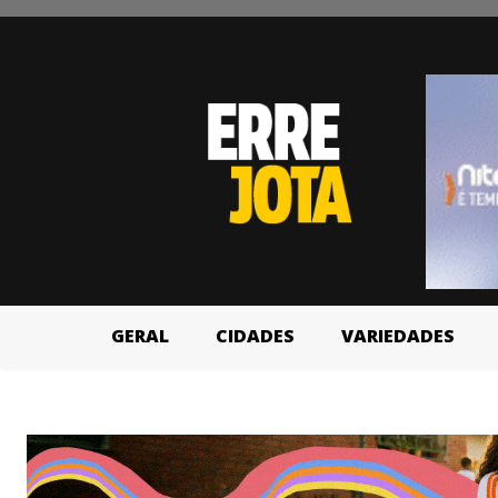
GERAL
CIDADES
VARIEDADES