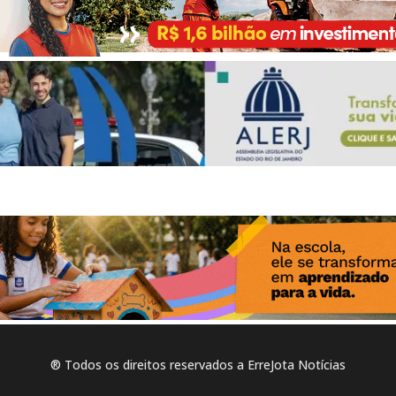
® Todos os direitos reservados a ErreJota Notícias