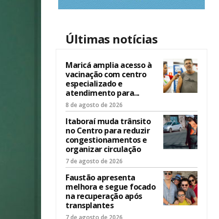
Últimas notícias
Maricá amplia acesso à
vacinação com centro
especializado e
atendimento para...
8 de agosto de 2026
Itaboraí muda trânsito
no Centro para reduzir
congestionamentos e
organizar circulação
7 de agosto de 2026
Faustão apresenta
melhora e segue focado
na recuperação após
transplantes
7 de agosto de 2026