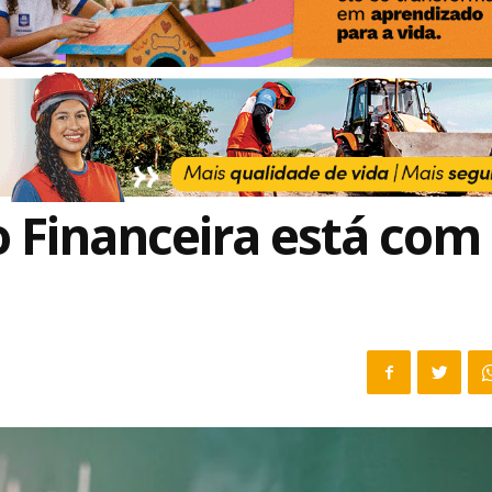
 Financeira está com