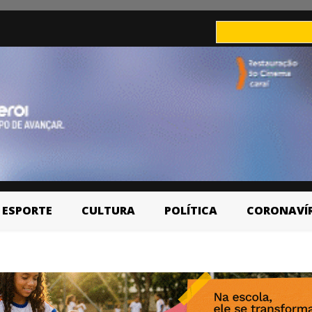
ESPORTE
CULTURA
POLÍTICA
CORONAVÍ