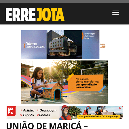
UNIÃO DE MARICÁ –