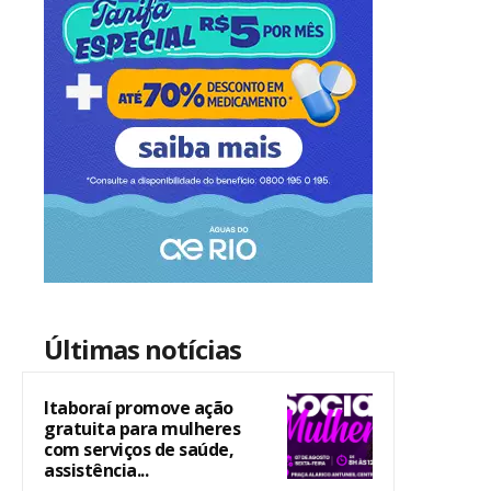
Últimas notícias
Itaboraí promove ação
gratuita para mulheres
com serviços de saúde,
assistência...