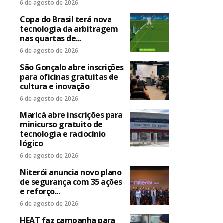
6 de agosto de 2026
Copa do Brasil terá nova
tecnologia da arbitragem
nas quartas de...
6 de agosto de 2026
São Gonçalo abre inscrições
para oficinas gratuitas de
cultura e inovação
6 de agosto de 2026
Maricá abre inscrições para
minicurso gratuito de
tecnologia e raciocínio
lógico
6 de agosto de 2026
Niterói anuncia novo plano
de segurança com 35 ações
e reforço...
6 de agosto de 2026
HEAT faz campanha para