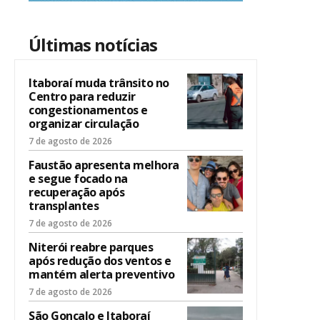
Últimas notícias
Itaboraí muda trânsito no
Centro para reduzir
congestionamentos e
organizar circulação
7 de agosto de 2026
Faustão apresenta melhora
e segue focado na
recuperação após
transplantes
7 de agosto de 2026
Niterói reabre parques
após redução dos ventos e
mantém alerta preventivo
7 de agosto de 2026
São Gonçalo e Itaboraí