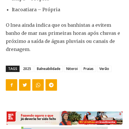
Itacoatiara – Própria
O Inea ainda indica que os banhistas a evitem
banho de mar nas primeiras horas após chuvas e
próximo a saída de águas pluviais ou canais de
drenagem.
TAGS
2025
Balneabilidade
Niteroi
Praias
Verão