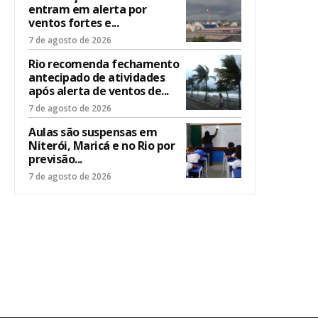
entram em alerta por
ventos fortes e...
7 de agosto de 2026
Rio recomenda fechamento
antecipado de atividades
após alerta de ventos de...
7 de agosto de 2026
Aulas são suspensas em
Niterói, Maricá e no Rio por
previsão...
7 de agosto de 2026