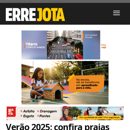
Verão 2025: confira praias