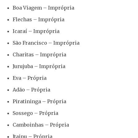
Boa Viagem – Imprópria
Flechas – Imprópria
Icaraí – Imprópria
São Francisco – Imprópria
Charitas – Imprópria
Jurujuba – Imprópria
Eva – Própria
Adão – Própria
Piratininga – Própria
Sossego – Própria
Camboinhas – Própria
Itaipu – Própria