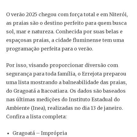
O verão 2025 chegou com força total e em Niterói,
as praias são o destino perfeito para quem busca
sol, mar e natureza. Conhecida por suas belas e
espaçosas praias, a cidade fluminense tem uma
programação perfeita para o verão.
Por isso, visando proporcionar diversão com
segurança para toda família, o Errejota preparou
uma lista mostrando a balneabilidade das praias,
do Gragoatá a Itacoatiara. Os dados são baseados
nas últimas medições do Instituto Estadual do
Ambiente (Inea), realizadas no dia 13 de janeiro.
Confira a lista completa:
Gragoatá – Imprópria