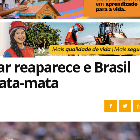
ar reaparece e Brasil
ata-mata