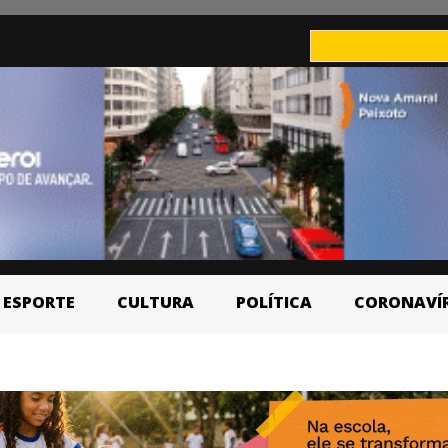
ESPORTE
CULTURA
POLÍTICA
CORONAVÍ