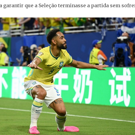
a garantir que a Seleção terminasse a partida sem sofrer