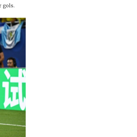
 gols.