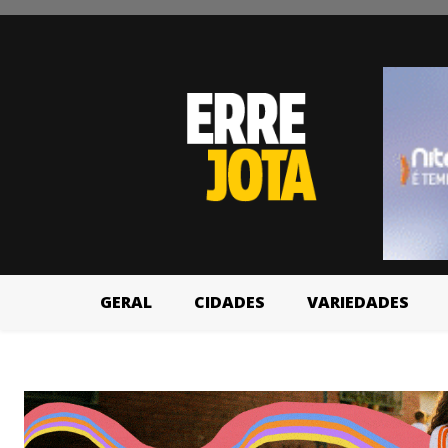
GERAL
CIDADES
VARIEDADES