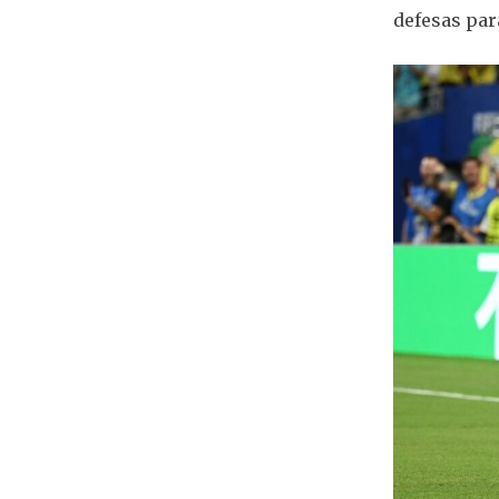
defesas par