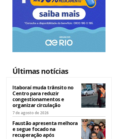
Últimas notícias
Itaboraí muda trânsito no
Centro para reduzir
congestionamentos e
organizar circulação
7 de agosto de 2026
Faustão apresenta melhora
e segue focado na
recuperação após