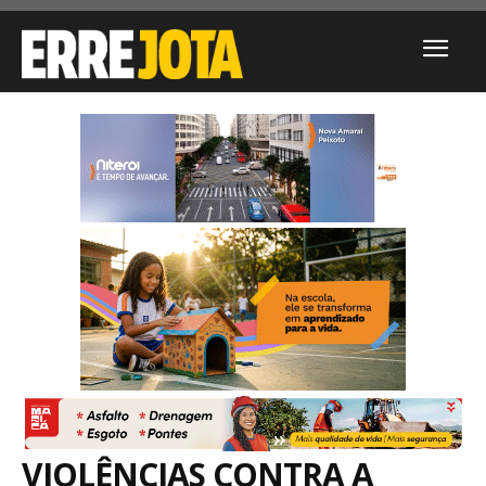
VIOLÊNCIAS CONTRA A