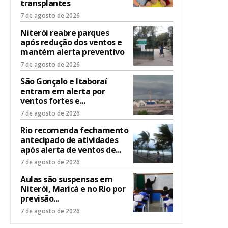
transplantes
7 de agosto de 2026
Niterói reabre parques
após redução dos ventos e
mantém alerta preventivo
7 de agosto de 2026
São Gonçalo e Itaboraí
entram em alerta por
ventos fortes e...
7 de agosto de 2026
Rio recomenda fechamento
antecipado de atividades
após alerta de ventos de...
7 de agosto de 2026
Aulas são suspensas em
Niterói, Maricá e no Rio por
previsão...
7 de agosto de 2026