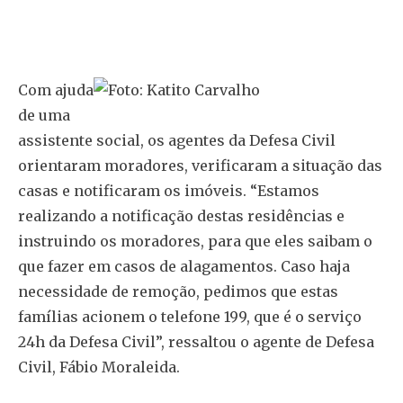
Com ajuda
de uma
assistente social, os agentes da Defesa Civil
orientaram moradores, verificaram a situação das
casas e notificaram os imóveis. “Estamos
realizando a notificação destas residências e
instruindo os moradores, para que eles saibam o
que fazer em casos de alagamentos. Caso haja
necessidade de remoção, pedimos que estas
famílias acionem o telefone 199, que é o serviço
24h da Defesa Civil”, ressaltou o agente de Defesa
Civil, Fábio Moraleida.