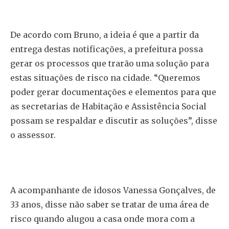
De acordo com Bruno, a ideia é que a partir da
entrega destas notificações, a prefeitura possa
gerar os processos que trarão uma solução para
estas situações de risco na cidade. “Queremos
poder gerar documentações e elementos para que
as secretarias de Habitação e Assistência Social
possam se respaldar e discutir as soluções”, disse
o assessor.
A acompanhante de idosos Vanessa Gonçalves, de
33 anos, disse não saber se tratar de uma área de
risco quando alugou a casa onde mora com a