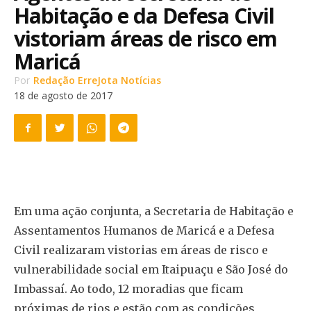
Habitação e da Defesa Civil
vistoriam áreas de risco em
Maricá
Por
Redação ErreJota Notícias
18 de agosto de 2017
Em uma ação conjunta, a Secretaria de Habitação e
Assentamentos Humanos de Maricá e a Defesa
Civil realizaram vistorias em áreas de risco e
vulnerabilidade social em Itaipuaçu e São José do
Imbassaí. Ao todo, 12 moradias que ficam
próximas de rios e estão com as condições