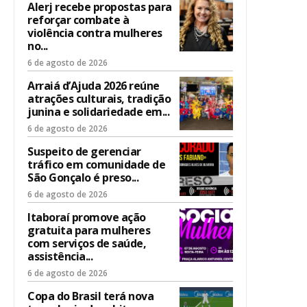
Alerj recebe propostas para
reforçar combate à
violência contra mulheres
no...
6 de agosto de 2026
Arraiá d’Ajuda 2026 reúne
atrações culturais, tradição
junina e solidariedade em...
6 de agosto de 2026
Suspeito de gerenciar
tráfico em comunidade de
São Gonçalo é preso...
6 de agosto de 2026
Itaboraí promove ação
gratuita para mulheres
com serviços de saúde,
assistência...
6 de agosto de 2026
Copa do Brasil terá nova