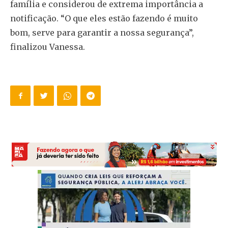
família e considerou de extrema importância a
notificação. “O que eles estão fazendo é muito
bom, serve para garantir a nossa segurança”,
finalizou Vanessa.