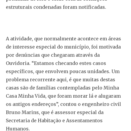
estruturais condenadas foram notificadas.
A atividade, que normalmente acontece em áreas
de interesse especial do município, foi motivada
por denúncias que chegaram através da
Ouvidoria. “Estamos checando estes casos
específicos, que envolvem poucas unidades. Um
problema recorrente aqui, é que muitas destas
casas são de famílias contempladas pelo Minha
Casa Minha Vida, que foram morar lá e alugaram
os antigos endereços”, contou o engenheiro civil
Bruno Marins, que é assessor especial da
Secretaria de Habitação e Assentamentos
Humanos.