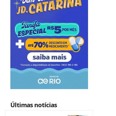
Últimas notícias