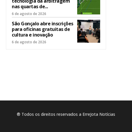
tecnologia da arbitragem
nas quartas de...
6 de agosto de 2026
São Gonçalo abre inscrições
para oficinas gratuitas de
cultura e inovação
6 de agosto de 2026
® Todos os direitos reservados a ErreJota Notícias