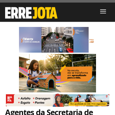
Agentes da Secretaria de