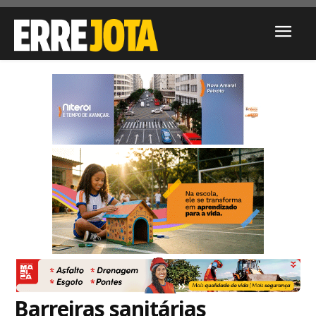
Barreiras sanitárias