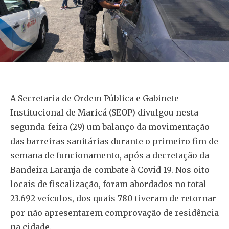
A Secretaria de Ordem Pública e Gabinete
Institucional de Maricá (SEOP) divulgou nesta
segunda-feira (29) um balanço da movimentação
das barreiras sanitárias durante o primeiro fim de
semana de funcionamento, após a decretação da
Bandeira Laranja de combate à Covid-19. Nos oito
locais de fiscalização, foram abordados no total
23.692 veículos, dos quais 780 tiveram de retornar
por não apresentarem comprovação de residência
na cidade.