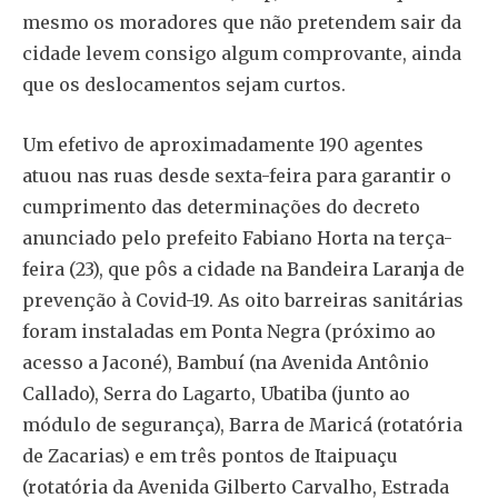
mesmo os moradores que não pretendem sair da
cidade levem consigo algum comprovante, ainda
que os deslocamentos sejam curtos.
Um efetivo de aproximadamente 190 agentes
atuou nas ruas desde sexta-feira para garantir o
cumprimento das determinações do decreto
anunciado pelo prefeito Fabiano Horta na terça-
feira (23), que pôs a cidade na Bandeira Laranja de
prevenção à Covid-19. As oito barreiras sanitárias
foram instaladas em Ponta Negra (próximo ao
acesso a Jaconé), Bambuí (na Avenida Antônio
Callado), Serra do Lagarto, Ubatiba (junto ao
módulo de segurança), Barra de Maricá (rotatória
de Zacarias) e em três pontos de Itaipuaçu
(rotatória da Avenida Gilberto Carvalho, Estrada