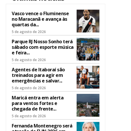
Vasco vence o Fluminense
no Maracanã e avança às
quartas da...
5 de agosto de 2026
Parque RJ Nosso Sonho terá
sábado com esporte música
e feira...
5 de agosto de 2026
Agentes de Itaboraí são
treinados para agir em
emergências e salvar...
5 de agosto de 2026
Maricá entra em alerta
para ventos fortes e
chegada de frente...
5 de agosto de 2026
Fernanda Montenegro será