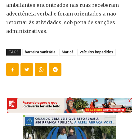
ambulantes encontrados nas ruas receberam
advertência verbal e foram orientados a não
retornar às atividades, sob pena de sanções
administrativas.
TAGS
barreira sanitária
Maricá
veículos impedidos