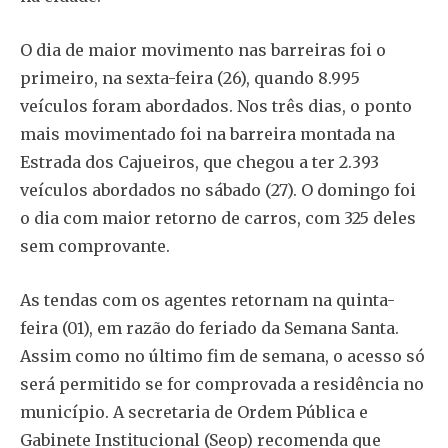
O dia de maior movimento nas barreiras foi o
primeiro, na sexta-feira (26), quando 8.995
veículos foram abordados. Nos três dias, o ponto
mais movimentado foi na barreira montada na
Estrada dos Cajueiros, que chegou a ter 2.393
veículos abordados no sábado (27). O domingo foi
o dia com maior retorno de carros, com 325 deles
sem comprovante.
As tendas com os agentes retornam na quinta-
feira (01), em razão do feriado da Semana Santa.
Assim como no último fim de semana, o acesso só
será permitido se for comprovada a residência no
município. A secretaria de Ordem Pública e
Gabinete Institucional (Seop) recomenda que