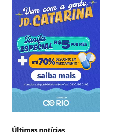
Últimas notícias