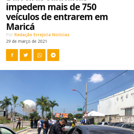
impedem mais de 750
veículos de entrarem em
Maricá
Por
Redação ErreJota Notícias
29 de março de 2021