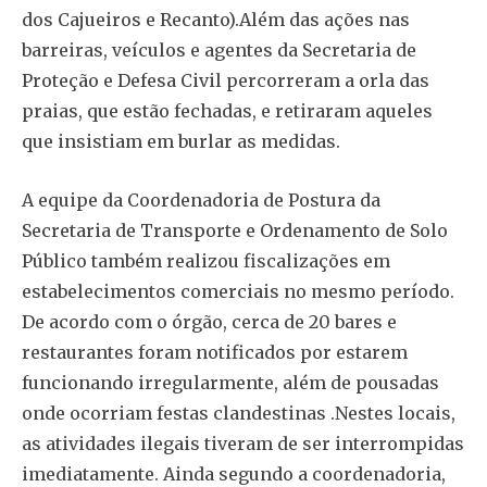
dos Cajueiros e Recanto).Além das ações nas
barreiras, veículos e agentes da Secretaria de
Proteção e Defesa Civil percorreram a orla das
praias, que estão fechadas, e retiraram aqueles
que insistiam em burlar as medidas.
A equipe da Coordenadoria de Postura da
Secretaria de Transporte e Ordenamento de Solo
Público também realizou fiscalizações em
estabelecimentos comerciais no mesmo período.
De acordo com o órgão, cerca de 20 bares e
restaurantes foram notificados por estarem
funcionando irregularmente, além de pousadas
onde ocorriam festas clandestinas .Nestes locais,
as atividades ilegais tiveram de ser interrompidas
imediatamente. Ainda segundo a coordenadoria,