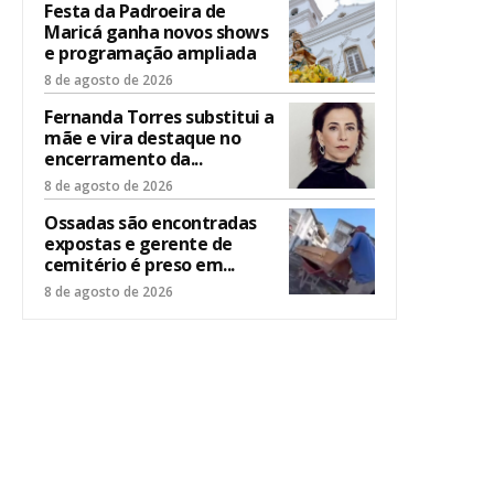
Festa da Padroeira de
Maricá ganha novos shows
e programação ampliada
8 de agosto de 2026
Fernanda Torres substitui a
mãe e vira destaque no
encerramento da...
8 de agosto de 2026
Ossadas são encontradas
expostas e gerente de
cemitério é preso em...
8 de agosto de 2026