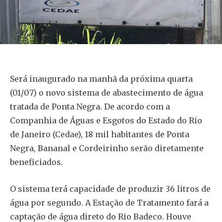
Será inaugurado na manhã da próxima quarta
(01/07) o novo sistema de abastecimento de água
tratada de Ponta Negra. De acordo com a
Companhia de Águas e Esgotos do Estado do Rio
de Janeiro (Cedae), 18 mil habitantes de Ponta
Negra, Bananal e Cordeirinho serão diretamente
beneficiados.
O sistema terá capacidade de produzir 36 litros de
água por segundo. A Estação de Tratamento fará a
captação de água direto do Rio Badeco. Houve