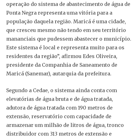
operação do sistema de abastecimento de água de
Ponta Negra representa uma vitória para a
população daquela região. Maricá é uma cidade,
que cresceu mesmo não tendo em seu território
mananciais que pudessem abastecer o município.
Este sistema é local e representa muito para os
residentes da região”, afirmou Edes Oliveira,
presidente da Companhia de Saneamento de
Maricá (Sanemar), autarquia da prefeitura.
Segundo a Cedae, o sistema ainda conta com
elevatórias de água bruta e de água tratada,
adutora de água tratada com 190 metros de
extensão, reservatório com capacidade de
armazenar um milhão de litros de água, tronco
distribuidor com 313 metros de extensão e