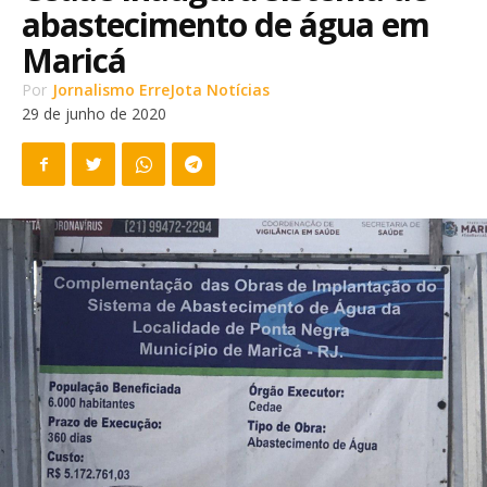
abastecimento de água em
Maricá
Por
Jornalismo ErreJota Notícias
29 de junho de 2020