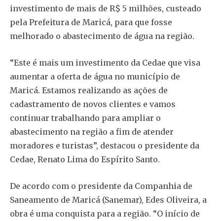
investimento de mais de R$ 5 milhões, custeado
pela Prefeitura de Maricá, para que fosse
melhorado o abastecimento de água na região.
“Este é mais um investimento da Cedae que visa
aumentar a oferta de água no município de
Maricá. Estamos realizando as ações de
cadastramento de novos clientes e vamos
continuar trabalhando para ampliar o
abastecimento na região a fim de atender
moradores e turistas”, destacou o presidente da
Cedae, Renato Lima do Espírito Santo.
De acordo com o presidente da Companhia de
Saneamento de Maricá (Sanemar), Edes Oliveira, a
obra é uma conquista para a região. “O início de