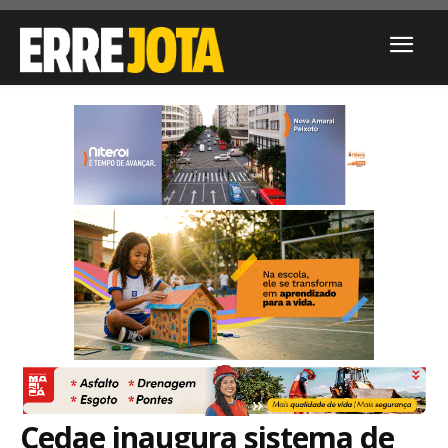
Cedae inaugura sistema de