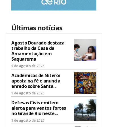
Últimas notícias
Agosto Dourado destaca
trabalho da Casa da
Amamentação em
Saquarema
9 de agosto de 2026
Acadêmicos de Niterói
aposta na fé e anuncia
enredo sobre Santa...
9 de agosto de 2026
Defesas Civis emitem
alerta para ventos fortes
no Grande Rio neste...
9 de agosto de 2026