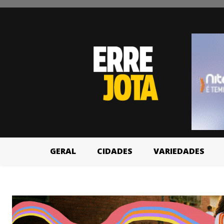
GERAL
CIDADES
VARIEDADES