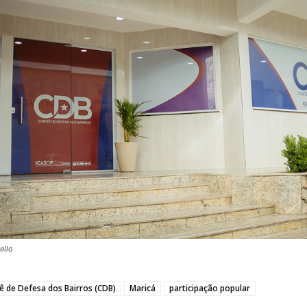
ello
ê de Defesa dos Bairros (CDB)
Maricá
participação popular