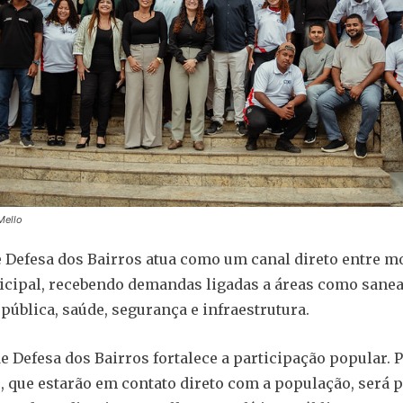
Mello
 Defesa dos Bairros atua como um canal direto entre m
icipal, recebendo demandas ligadas a áreas como sane
pública, saúde, segurança e infraestrutura.
e Defesa dos Bairros fortalece a participação popular. 
, que estarão em contato direto com a população, será 