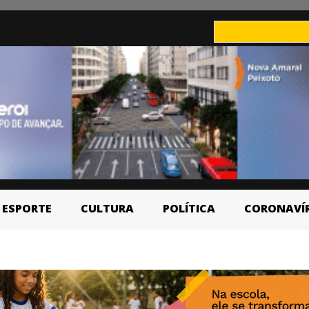
ESPORTE
CULTURA
POLÍTICA
CORONAVÍ