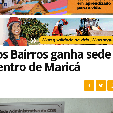
s Bairros ganha sede
entro de Maricá