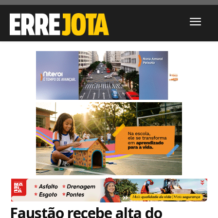
Faustão recebe alta do