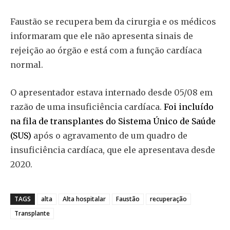
Faustão se recupera bem da cirurgia e os médicos
informaram que ele não apresenta sinais de
rejeição ao órgão e está com a função cardíaca
normal.
O apresentador estava internado desde 05/08 em
razão de uma insuficiência cardíaca.
Foi incluído
na fila de transplantes do Sistema Único de Saúde
(SUS)
após o agravamento de um quadro de
insuficiência cardíaca, que ele apresentava desde
2020.
TAGS
alta
Alta hospitalar
Faustão
recuperação
Transplante