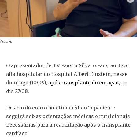
Arquivo
O apresentador de TV Fausto Silva, o Faustão, teve
alta hospitalar do Hospital Albert Einstein, nesse
domingo (10/09),
após transplante do coração
, no
dia 27/08.
De acordo com o boletim médico ‘o paciente
seguirá sob as orientações médicas e nutricionais
necessárias para a reabilitação após o transplante
cardíaco’.