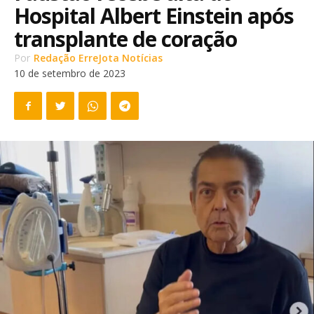
Hospital Albert Einstein após
transplante de coração
Por
Redação ErreJota Notícias
10 de setembro de 2023