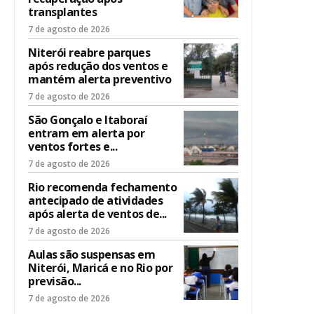
transplantes
7 de agosto de 2026
Niterói reabre parques
após redução dos ventos e
mantém alerta preventivo
7 de agosto de 2026
São Gonçalo e Itaboraí
entram em alerta por
ventos fortes e...
7 de agosto de 2026
Rio recomenda fechamento
antecipado de atividades
após alerta de ventos de...
7 de agosto de 2026
Aulas são suspensas em
Niterói, Maricá e no Rio por
previsão...
7 de agosto de 2026