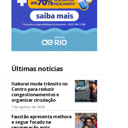
Últimas notícias
Itaboraí muda trânsito no
Centro para reduzir
congestionamentos e
organizar circulação
7 de agosto de 2026
Faustão apresenta melhora
e segue focado na
recuperação após