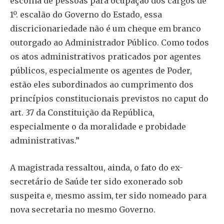
escolha de pessoas para ocupação dos cargos de
1º. escalão do Governo do Estado, essa
discricionariedade não é um cheque em branco
outorgado ao Administrador Público. Como todos
os atos administrativos praticados por agentes
públicos, especialmente os agentes de Poder,
estão eles subordinados ao cumprimento dos
princípios constitucionais previstos no caput do
art. 37 da Constituição da República,
especialmente o da moralidade e probidade
administrativas.”
A magistrada ressaltou, ainda, o fato do ex-
secretário de Saúde ter sido exonerado sob
suspeita e, mesmo assim, ter sido nomeado para
nova secretaria no mesmo Governo.