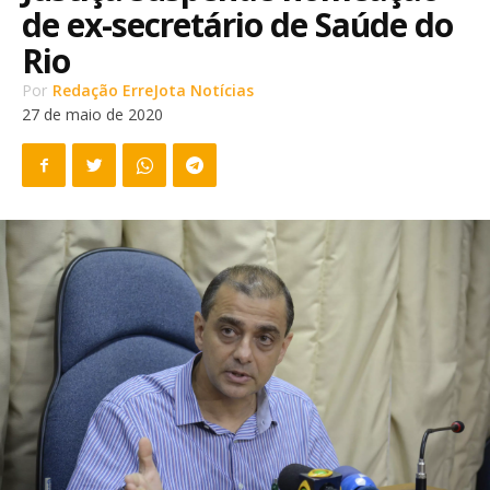
de ex-secretário de Saúde do
Rio
Por
Redação ErreJota Notícias
27 de maio de 2020