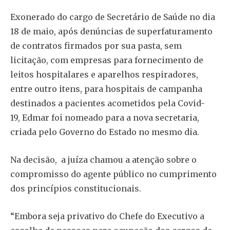
Exonerado do cargo de Secretário de Saúde no dia
18 de maio, após denúncias de superfaturamento
de contratos firmados por sua pasta, sem
licitação, com empresas para fornecimento de
leitos hospitalares e aparelhos respiradores,
entre outro itens, para hospitais de campanha
destinados a pacientes acometidos pela Covid-
19, Edmar foi nomeado para a nova secretaria,
criada pelo Governo do Estado no mesmo dia.
Na decisão, a juíza chamou a atenção sobre o
compromisso do agente público no cumprimento
dos princípios constitucionais.
“Embora seja privativo do Chefe do Executivo a