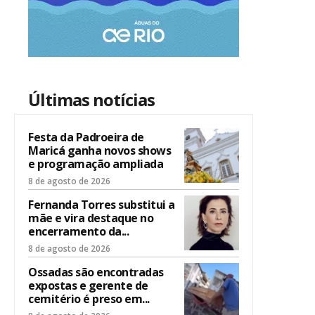
Últimas notícias
Festa da Padroeira de
Maricá ganha novos shows
e programação ampliada
8 de agosto de 2026
Fernanda Torres substitui a
mãe e vira destaque no
encerramento da...
8 de agosto de 2026
Ossadas são encontradas
expostas e gerente de
cemitério é preso em...