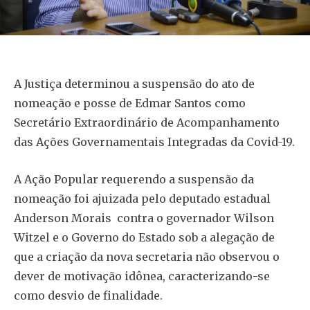
A Justiça determinou a suspensão do ato de
nomeação e posse de Edmar Santos como
Secretário Extraordinário de Acompanhamento
das Ações Governamentais Integradas da Covid-19.
A Ação Popular requerendo a suspensão da
nomeação foi ajuizada pelo deputado estadual
Anderson Morais contra o governador Wilson
Witzel e o Governo do Estado sob a alegação de
que a criação da nova secretaria não observou o
dever de motivação idônea, caracterizando-se
como desvio de finalidade.