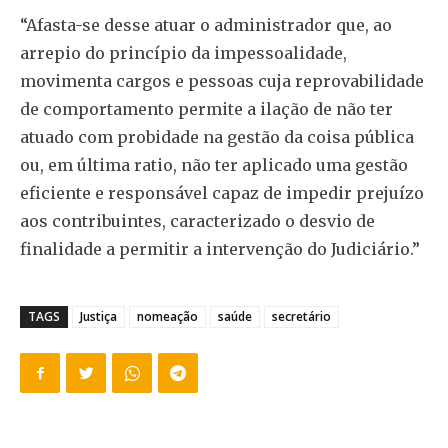
“Afasta-se desse atuar o administrador que, ao
arrepio do princípio da impessoalidade,
movimenta cargos e pessoas cuja reprovabilidade
de comportamento permite a ilação de não ter
atuado com probidade na gestão da coisa pública
ou, em última ratio, não ter aplicado uma gestão
eficiente e responsável capaz de impedir prejuízo
aos contribuintes, caracterizado o desvio de
finalidade a permitir a intervenção do Judiciário.”
TAGS
Justiça
nomeação
saúde
secretário