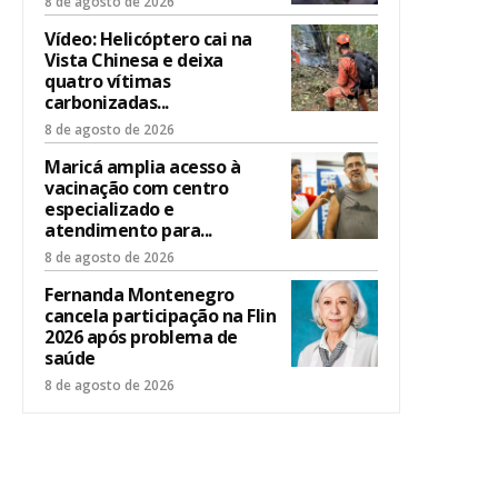
8 de agosto de 2026
Vídeo: Helicóptero cai na
Vista Chinesa e deixa
quatro vítimas
carbonizadas...
8 de agosto de 2026
Maricá amplia acesso à
vacinação com centro
especializado e
atendimento para...
8 de agosto de 2026
Fernanda Montenegro
cancela participação na Flin
2026 após problema de
saúde
8 de agosto de 2026