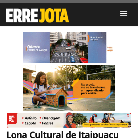
Lona Cultural de Itaipuaçu