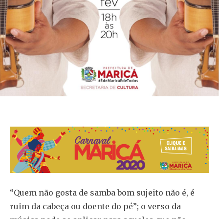
“Quem não gosta de samba bom sujeito não é, é
ruim da cabeça ou doente do pé”; o verso da