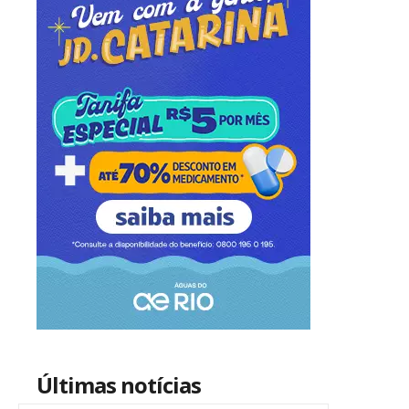
Últimas notícias