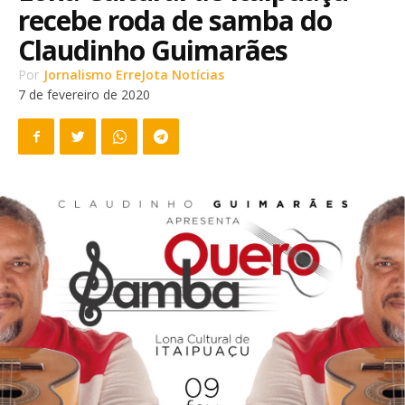
recebe roda de samba do
Claudinho Guimarães
Por
Jornalismo ErreJota Notícias
7 de fevereiro de 2020