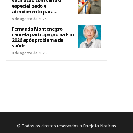
vacinação com centro
especializado e
atendimento para...
8 de agosto de 2026
Fernanda Montenegro
cancela participação na Flin
2026 após problema de
saúde
8 de agosto de 2026
® Todos os direitos reservados a ErreJota Notícias