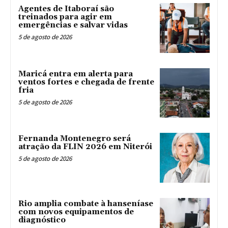
Agentes de Itaboraí são
treinados para agir em
emergências e salvar vidas
5 de agosto de 2026
Maricá entra em alerta para
ventos fortes e chegada de frente
fria
5 de agosto de 2026
Fernanda Montenegro será
atração da FLIN 2026 em Niterói
5 de agosto de 2026
Rio amplia combate à hanseníase
com novos equipamentos de
diagnóstico