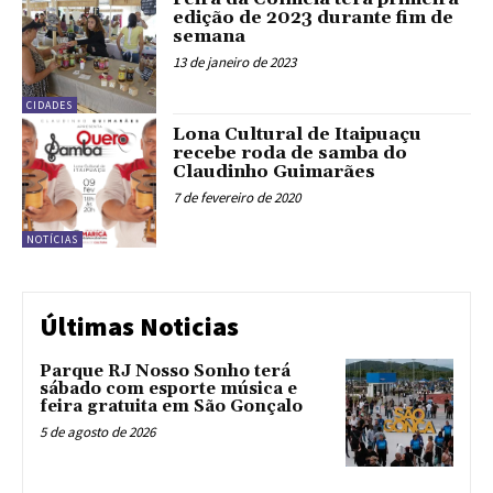
edição de 2023 durante fim de
semana
13 de janeiro de 2023
CIDADES
Lona Cultural de Itaipuaçu
recebe roda de samba do
Claudinho Guimarães
7 de fevereiro de 2020
NOTÍCIAS
Últimas Noticias
Parque RJ Nosso Sonho terá
sábado com esporte música e
feira gratuita em São Gonçalo
5 de agosto de 2026