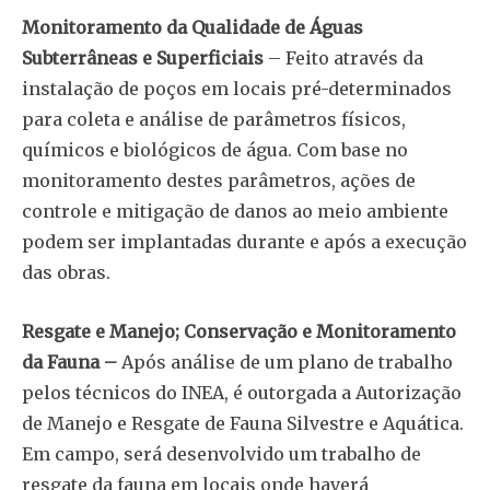
Monitoramento da Qualidade de Águas
Subterrâneas e Superficiais
– Feito através da
instalação de poços em locais pré-determinados
para coleta e análise de parâmetros físicos,
químicos e biológicos de água. Com base no
monitoramento destes parâmetros, ações de
controle e mitigação de danos ao meio ambiente
podem ser implantadas durante e após a execução
das obras.
Resgate e Manejo; Conservação e Monitoramento
da Fauna –
Após análise de um plano de trabalho
pelos técnicos do INEA, é outorgada a Autorização
de Manejo e Resgate de Fauna Silvestre e Aquática.
Em campo, será desenvolvido um trabalho de
resgate da fauna em locais onde haverá