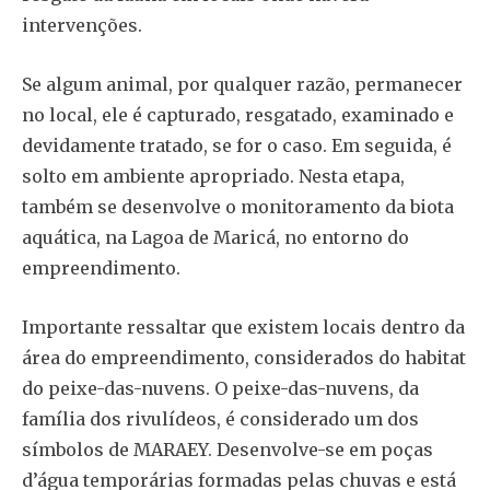
intervenções.
Se algum animal, por qualquer razão, permanecer
no local, ele é capturado, resgatado, examinado e
devidamente tratado, se for o caso. Em seguida, é
solto em ambiente apropriado. Nesta etapa,
também se desenvolve o monitoramento da biota
aquática, na Lagoa de Maricá, no entorno do
empreendimento.
Importante ressaltar que existem locais dentro da
área do empreendimento, considerados do habitat
do peixe-das-nuvens. O peixe-das-nuvens, da
família dos rivulídeos, é considerado um dos
símbolos de MARAEY. Desenvolve-se em poças
d’água temporárias formadas pelas chuvas e está