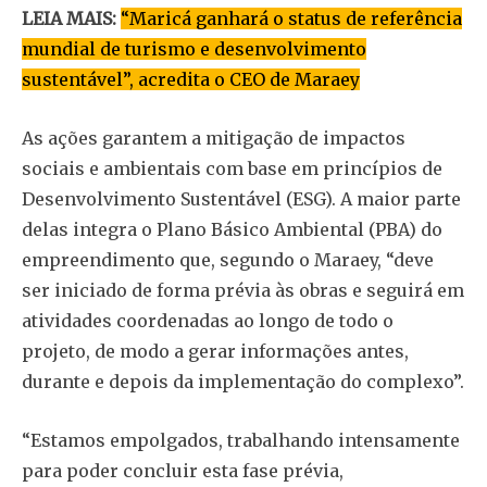
LEIA MAIS:
“Maricá ganhará o status de referência
mundial de turismo e desenvolvimento
sustentável”, acredita o CEO de Maraey
As ações garantem a mitigação de impactos
sociais e ambientais com base em princípios de
Desenvolvimento Sustentável (ESG). A maior parte
delas integra o Plano Básico Ambiental (PBA) do
empreendimento que, segundo o Maraey, “deve
ser iniciado de forma prévia às obras e seguirá em
atividades coordenadas ao longo de todo o
projeto, de modo a gerar informações antes,
durante e depois da implementação do complexo”.
“Estamos empolgados, trabalhando intensamente
para poder concluir esta fase prévia,