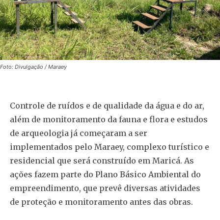
Foto: Divulgação / Maraey
Controle de ruídos e de qualidade da água e do ar,
além de monitoramento da fauna e flora e estudos
de arqueologia já começaram a ser
implementados pelo Maraey, complexo turístico e
residencial que será construído em Maricá. As
ações fazem parte do Plano Básico Ambiental do
empreendimento, que prevê diversas atividades
de proteção e monitoramento antes das obras.