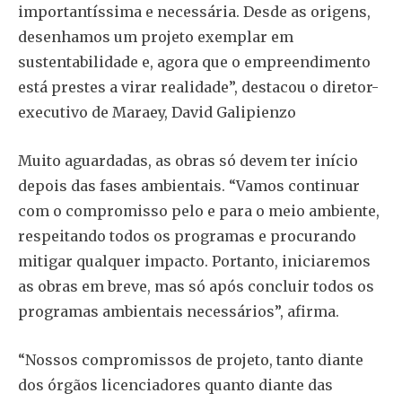
importantíssima e necessária. Desde as origens,
desenhamos um projeto exemplar em
sustentabilidade e, agora que o empreendimento
está prestes a virar realidade”, destacou o diretor-
executivo de Maraey, David Galipienzo
Muito aguardadas, as obras só devem ter início
depois das fases ambientais. “Vamos continuar
com o compromisso pelo e para o meio ambiente,
respeitando todos os programas e procurando
mitigar qualquer impacto. Portanto, iniciaremos
as obras em breve, mas só após concluir todos os
programas ambientais necessários”, afirma.
“Nossos compromissos de projeto, tanto diante
dos órgãos licenciadores quanto diante das