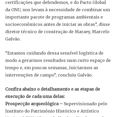
certificações que defendemos, e do Pacto Global
da ONU, nos levam à necessidade de combinar um
importante pacote de programas ambientais e
socioeconômicos antes de iniciar as obras”, disse
diretor técnico de construção de Maraey, Marcelo
Galvão.
“Estamos cuidando dessa sensível logística de
modo a gerarmos resultados num curto espaço de
tempo e, em poucas semanas, iniciarmos as
intervenções de campo”, concluiu Galvão.
Confira abaixo o detalhamento e as etapas de
execução de cada uma delas:
Prospecção arqueológica –
Supervisionado pelo
Instituto do Patrimônio Histórico e Artístico