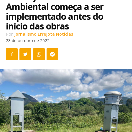
Ambiental começa a ser
implementado antes do
início das obras
Por
Jornalismo ErreJota Notícias
28 de outubro de 2022