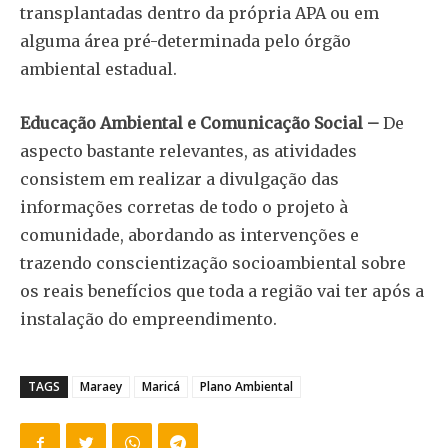
transplantadas dentro da própria APA ou em
alguma área pré-determinada pelo órgão
ambiental estadual.
Educação Ambiental e Comunicação Social –
De
aspecto bastante relevantes, as atividades
consistem em realizar a divulgação das
informações corretas de todo o projeto à
comunidade, abordando as intervenções e
trazendo conscientização socioambiental sobre
os reais benefícios que toda a região vai ter após a
instalação do empreendimento.
TAGS
Maraey
Maricá
Plano Ambiental