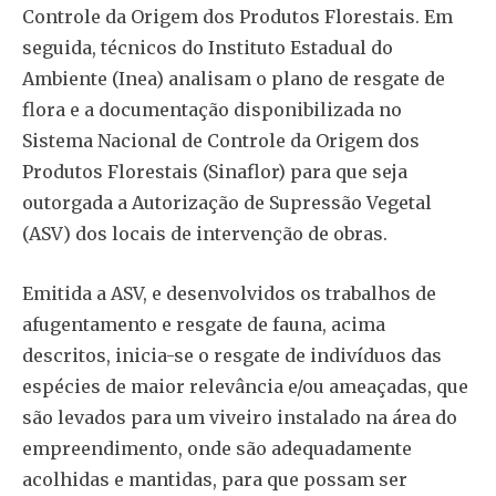
Controle da Origem dos Produtos Florestais. Em
seguida, técnicos do Instituto Estadual do
Ambiente (Inea) analisam o plano de resgate de
flora e a documentação disponibilizada no
Sistema Nacional de Controle da Origem dos
Produtos Florestais (Sinaflor) para que seja
outorgada a Autorização de Supressão Vegetal
(ASV) dos locais de intervenção de obras.
Emitida a ASV, e desenvolvidos os trabalhos de
afugentamento e resgate de fauna, acima
descritos, inicia-se o resgate de indivíduos das
espécies de maior relevância e/ou ameaçadas, que
são levados para um viveiro instalado na área do
empreendimento, onde são adequadamente
acolhidas e mantidas, para que possam ser