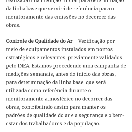
realizada uma medição inicial para determinação
da linha base que servirá de referência para o
monitoramento das emissões no decorrer das
obras.
Controle de Qualidade do Ar –
Verificação por
meio de equipamentos instalados em pontos
estratégicos e relevantes, previamente validados
pelo INEA. Estamos procedendo uma campanha de
medições semanais, antes do início das obras,
para determinação da linha base, que será
utilizada como referência durante o
monitoramento atmosférico no decorrer das
obras, contribuindo assim para manter os
padrões de qualidade do ar e a segurança e o bem-
estar dos trabalhadores e da população.