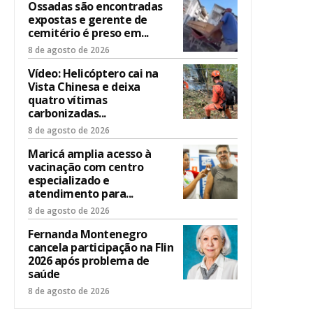
Ossadas são encontradas
expostas e gerente de
cemitério é preso em...
8 de agosto de 2026
Vídeo: Helicóptero cai na
Vista Chinesa e deixa
quatro vítimas
carbonizadas...
8 de agosto de 2026
Maricá amplia acesso à
vacinação com centro
especializado e
atendimento para...
8 de agosto de 2026
Fernanda Montenegro
cancela participação na Flin
2026 após problema de
saúde
8 de agosto de 2026