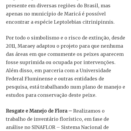
presente em diversas regiões do Brasil, mas
apenas no município de Maricá é possível
encontrar a espécie Leptolebias citrinipinnis.
Por todo o simbolismo e o risco de extinção, desde
2011, Maraey adaptou o projeto para que nenhuma
das áreas em que comumente os peixes aparecem
fosse suprimida ou ocupada por intervenções.
Além disso, em parceria com a Universidade
Federal Fluminense e outras entidades de
pesquisa, está trabalhando num plano de manejo e
estudos para conservação deste peixe.
Resgate e Manejo de Flora –
Realizamos o
trabalho de inventário florístico, em fase de
análise no SINAFLOR – Sistema Nacional de