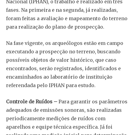
Nacional (IPHAN), o trabalho é realizado em três
fases. Na primeira e na segunda, já realizadas,
foram feitas a avaliação e mapeamento do terreno
para realização do plano de prospecção.
Na fase vigente, os arqueólogos estão em campo
executando a prospecção no terreno, buscando
possíveis objetos de valor histórico, que caso
encontrados, serão registrados, identificados e
encaminhados ao laboratório de instituição
referendada pelo IPHAN para estudo.
Controle de Ruídos –
Para garantir os parâmetros
adequados de emissões sonoras, são realizadas
periodicamente medições de ruídos com
aparelhos e equipe técnica específica. Já foi