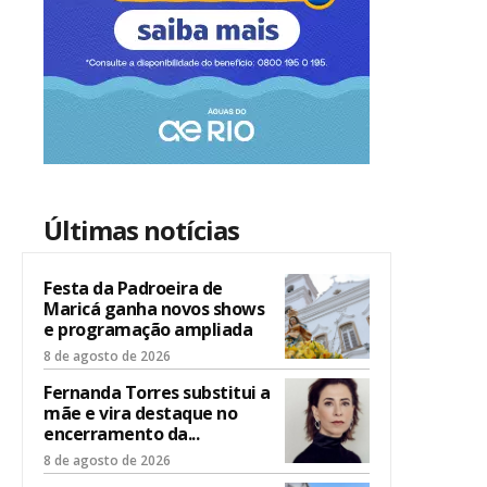
Últimas notícias
Festa da Padroeira de
Maricá ganha novos shows
e programação ampliada
8 de agosto de 2026
Fernanda Torres substitui a
mãe e vira destaque no
encerramento da...
8 de agosto de 2026