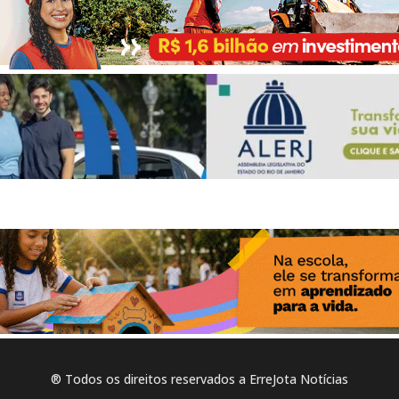
® Todos os direitos reservados a ErreJota Notícias