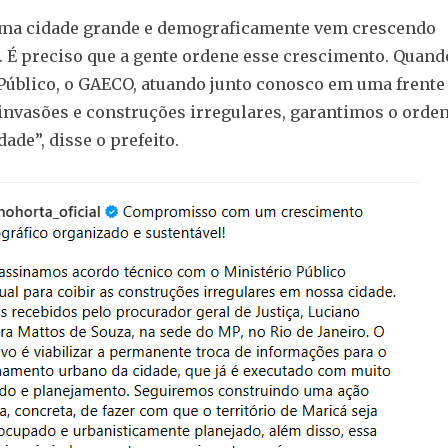
uma cidade grande e demograficamente vem crescendo
 É preciso que a gente ordene esse crescimento. Quand
Público, o GAECO, atuando junto conosco em uma frente
 invasões e construções irregulares, garantimos o ord
dade”, disse o prefeito.