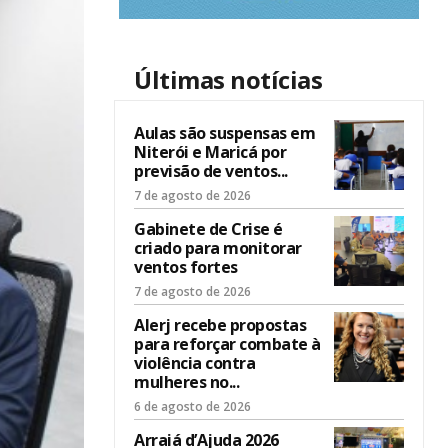
Últimas notícias
Aulas são suspensas em
Niterói e Maricá por
previsão de ventos...
7 de agosto de 2026
Gabinete de Crise é
criado para monitorar
ventos fortes
7 de agosto de 2026
Alerj recebe propostas
para reforçar combate à
violência contra
mulheres no...
6 de agosto de 2026
Arraiá d’Ajuda 2026