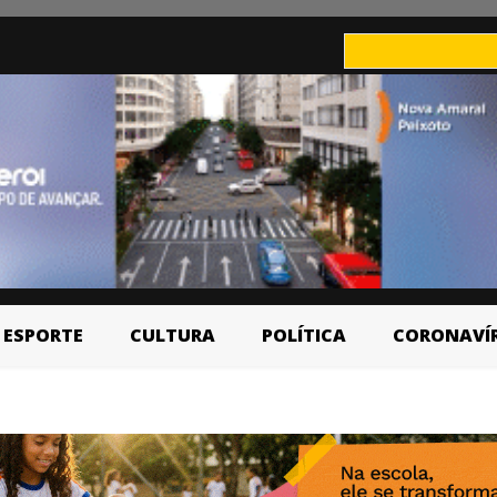
ESPORTE
CULTURA
POLÍTICA
CORONAVÍ