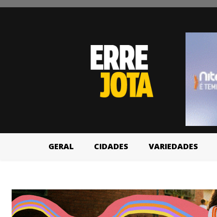
GERAL
CIDADES
VARIEDADES