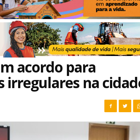
am acordo para
irregulares na cidad