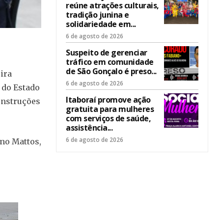
reúne atrações culturais,
tradição junina e
solidariedade em...
6 de agosto de 2026
Suspeito de gerenciar
tráfico em comunidade
de São Gonçalo é preso...
ira
6 de agosto de 2026
 do Estado
Itaboraí promove ação
onstruções
gratuita para mulheres
com serviços de saúde,
assistência...
6 de agosto de 2026
ano Mattos,