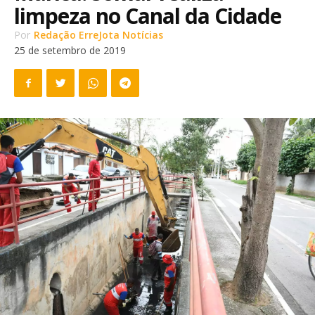
limpeza no Canal da Cidade
Por
Redação ErreJota Notícias
25 de setembro de 2019