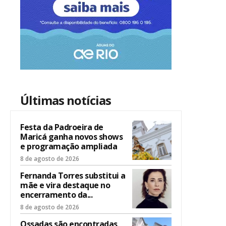
Últimas notícias
Festa da Padroeira de
Maricá ganha novos shows
e programação ampliada
8 de agosto de 2026
Fernanda Torres substitui a
mãe e vira destaque no
encerramento da...
8 de agosto de 2026
Ossadas são encontradas