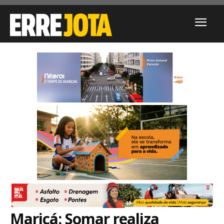
Maricá: Somar realiza