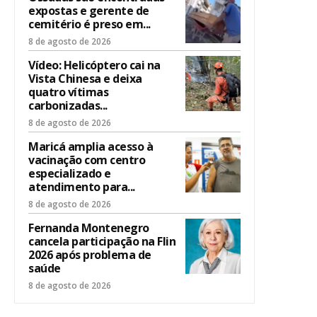
expostas e gerente de
cemitério é preso em...
8 de agosto de 2026
Vídeo: Helicóptero cai na
Vista Chinesa e deixa
quatro vítimas
carbonizadas...
8 de agosto de 2026
Maricá amplia acesso à
vacinação com centro
especializado e
atendimento para...
8 de agosto de 2026
Fernanda Montenegro
cancela participação na Flin
2026 após problema de
saúde
8 de agosto de 2026