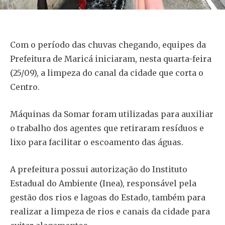
Com o período das chuvas chegando, equipes da
Prefeitura de Maricá iniciaram, nesta quarta-feira
(25/09), a limpeza do canal da cidade que corta o
Centro.
Máquinas da Somar foram utilizadas para auxiliar
o trabalho dos agentes que retiraram resíduos e
lixo para facilitar o escoamento das águas.
A prefeitura possui autorização do Instituto
Estadual do Ambiente (Inea), responsável pela
gestão dos rios e lagoas do Estado, também para
realizar a limpeza de rios e canais da cidade para