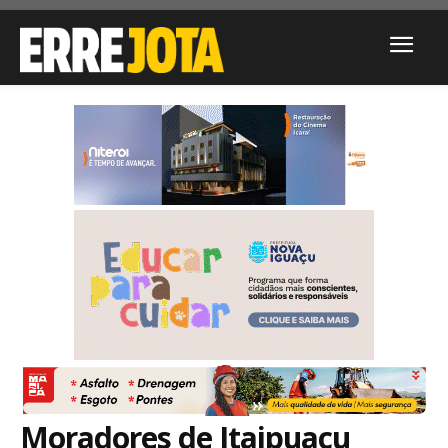
Moradores de Itaipuaçu