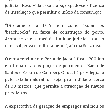
judicial. Resolvida essa etapa, expede-se a licença
de instalação que permitir o início da construção.
“Diretamente a DTA tem como isolar os
‘beachrocks’ na faixa de construção do porto.
Acontece que a medida liminar judicial trata o
tema subjetiva e indiretamente”, afirma Scazufca.
O empreendimento Porto de Jaconé fica a 200 km
em linha reta dos poços de petróleo da Bacia de
Santos e 35 km do Comperj. O local é privilegiado
pelo calado natural, ou seja, profundidade, cerca
de 30 metros, que permite a atracação de navios
petroleiros.
A expectativa de geração de empregos animou os