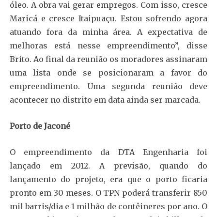
óleo. A obra vai gerar empregos. Com isso, cresce
Maricá e cresce Itaipuaçu. Estou sofrendo agora
atuando fora da minha área. A expectativa de
melhoras está nesse empreendimento”, disse
Brito. Ao final da reunião os moradores assinaram
uma lista onde se posicionaram a favor do
empreendimento. Uma segunda reunião deve
acontecer no distrito em data ainda ser marcada.
Porto de Jaconé
O empreendimento da DTA Engenharia foi
lançado em 2012. A previsão, quando do
lançamento do projeto, era que o porto ficaria
pronto em 30 meses. O TPN poderá transferir 850
mil barris/dia e 1 milhão de contêineres por ano. O