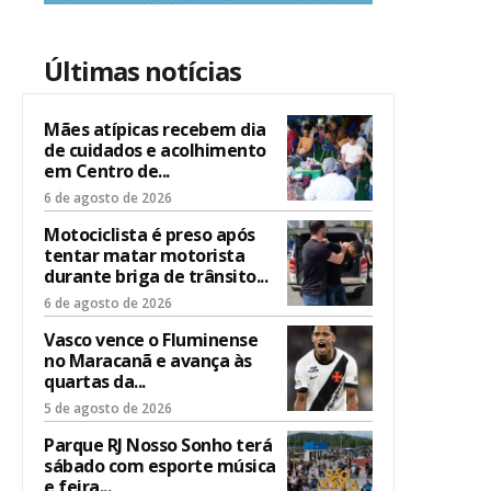
Últimas notícias
Mães atípicas recebem dia
de cuidados e acolhimento
em Centro de...
6 de agosto de 2026
Motociclista é preso após
tentar matar motorista
durante briga de trânsito...
6 de agosto de 2026
Vasco vence o Fluminense
no Maracanã e avança às
quartas da...
5 de agosto de 2026
Parque RJ Nosso Sonho terá
sábado com esporte música
e feira...