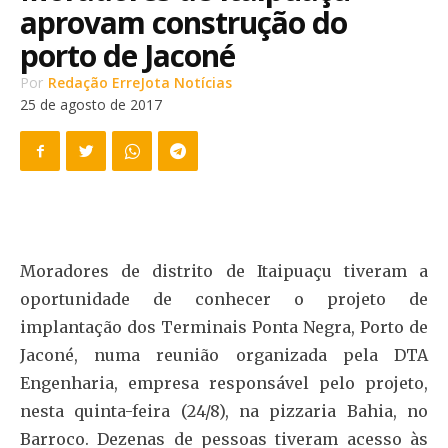
aprovam construção do
porto de Jaconé
Por
Redação ErreJota Notícias
25 de agosto de 2017
Moradores de distrito de Itaipuaçu tiveram a
oportunidade de conhecer o projeto de
implantação dos Terminais Ponta Negra, Porto de
Jaconé, numa reunião organizada pela DTA
Engenharia, empresa responsável pelo projeto,
nesta quinta-feira (24/8), na pizzaria Bahia, no
Barroco. Dezenas de pessoas tiveram acesso às