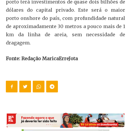
porto terá investimentos de quase dois bilhões de
dólares do capital privado. Este será o maior
porto onshore do país, com profundidade natural
de aproximadamente 30 metros a pouco mais de 1
km da linha de areia, sem necessidade de
dragagem.
Fonte: Redação MaricaErreJota