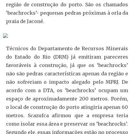
região de construção do porto. São os chamados
‘beachrocks’- pequenas pedras próximas à orla da
praia de Jaconé.
Técnicos do Departamento de Recursos Minerais
do Estado do Rio (DRM) já emitiram pareceres
favoráveis à construção, já que os ‘beachrocks’
não são pedras características apenas da região e
não sofreriam o impacto alegado pelo MPRJ. De
acordo com a DTA, os ‘beachrocks’ ocupam um
espaço de aproximadamente 200 metros. Porém,
o local de construção do porto atingiria apenas 60
metros. Scazufca afirmou que a empresa teria
como isolar essa área e preservar os ‘beachrocks’.
Segundo ele, essas informações estão no processo