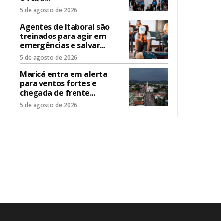
5 de agosto de 2026
Agentes de Itaboraí são
treinados para agir em
emergências e salvar...
5 de agosto de 2026
Maricá entra em alerta
para ventos fortes e
chegada de frente...
5 de agosto de 2026