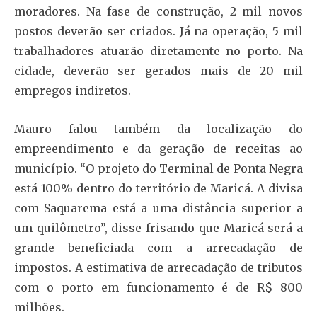
moradores. Na fase de construção, 2 mil novos
postos deverão ser criados. Já na operação, 5 mil
trabalhadores atuarão diretamente no porto. Na
cidade, deverão ser gerados mais de 20 mil
empregos indiretos.
Mauro falou também da localização do
empreendimento e da geração de receitas ao
município. “O projeto do Terminal de Ponta Negra
está 100% dentro do território de Maricá. A divisa
com Saquarema está a uma distância superior a
um quilômetro”, disse frisando que Maricá será a
grande beneficiada com a arrecadação de
impostos. A estimativa de arrecadação de tributos
com o porto em funcionamento é de R$ 800
milhões.