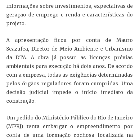
informações sobre investimentos, expectativas de
geração de emprego e renda e características do
projeto.
A apresentação ficou por conta de Mauro
Scazufca, Diretor de Meio Ambiente e Urbanismo
da DTA. A obra já possui as licenças prévias
ambientais para execução há dois anos. De acordo
com a empresa, todas as exigências determinadas
pelos órgãos reguladores foram cumpridas. Uma
decisão judicial impede o início imediato da
construção.
Um pedido do Ministério Público do Rio de Janeiro
(MPRJ) tenta embargar o empreendimento por
conta de uma formação rochosa localizada na