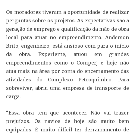
Os moradores tiveram a oportunidade de realizar
perguntas sobre os projetos. As expectativas são a
geração de emprego e qualificação da mão de obra
local para atuar no empreendimento. Anderson
Brito, engenheiro, está ansioso com para o início
da obra. Experiente, atuou em grandes
empreendimentos como o Comperj e hoje não
atua mais na área por conta do encerramento das
atividades do Complexo Petroquímico. Para
sobreviver, abriu uma empresa de transporte de
carga.
“Essa obra tem que acontecer. Não vai trazer
prejuízos. Os navios de hoje são muito bem
equipados. É muito difícil ter derramamento de