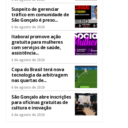
Suspeito de gerenciar
tráfico em comunidade de
São Gonçalo é preso...
6 de agosto de 2026
Itaboraí promove ação
gratuita para mulheres
com serviços de saúde,
assistência...
6 de agosto de 2026
Copa do Brasil terá nova
tecnologia da arbitragem
nas quartas de...
6 de agosto de 2026
São Gonçalo abre inscrições
para oficinas gratuitas de
cultura e inovação
6 de agosto de 2026