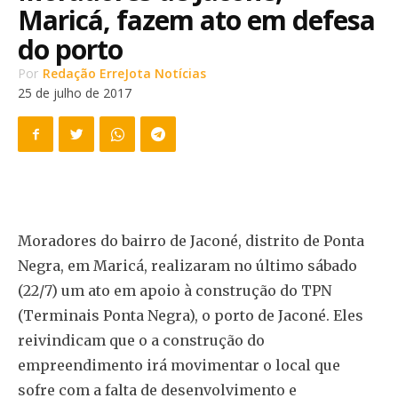
Maricá, fazem ato em defesa
do porto
Por
Redação ErreJota Notícias
25 de julho de 2017
Moradores do bairro de Jaconé, distrito de Ponta
Negra, em Maricá, realizaram no último sábado
(22/7) um ato em apoio à construção do TPN
(Terminais Ponta Negra), o porto de Jaconé. Eles
reivindicam que o a construção do
empreendimento irá movimentar o local que
sofre com a falta de desenvolvimento e