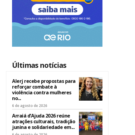
Últimas notícias
Alerj recebe propostas para
reforçar combate à
violência contra mulheres
no...
6 de agosto de 2026
Arraiá d’Ajuda 2026 reúne
atrações culturais, tradição
junina e solidariedade em...
6 de agosto de 2026