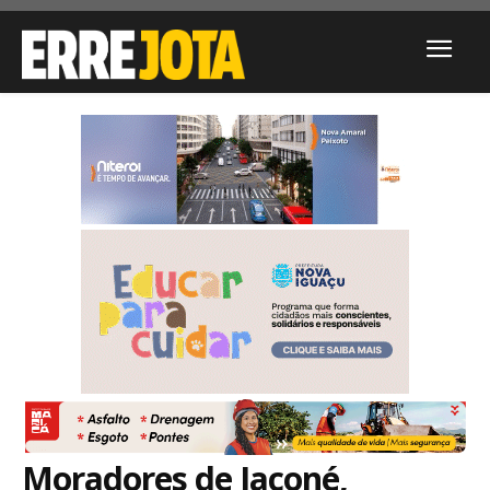
Moradores de Jaconé,