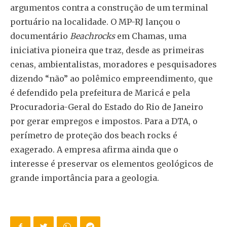
argumentos contra a construção de um terminal
portuário na localidade. O MP-RJ lançou o
documentário
Beachrocks
em Chamas, uma
iniciativa pioneira que traz, desde as primeiras
cenas, ambientalistas, moradores e pesquisadores
dizendo “não” ao polêmico empreendimento, que
é defendido pela prefeitura de Maricá e pela
Procuradoria-Geral do Estado do Rio de Janeiro
por gerar empregos e impostos. Para a DTA, o
perímetro de proteção dos beach rocks é
exagerado. A empresa afirma ainda que o
interesse é preservar os elementos geológicos de
grande importância para a geologia.