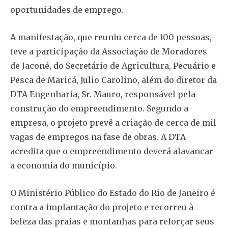
oportunidades de emprego.
A manifestação, que reuniu cerca de 100 pessoas,
teve a participação da Associação de Moradores
de Jaconé, do Secretário de Agricultura, Pecuário e
Pesca de Maricá, Julio Carolino, além do diretor da
DTA Engenharia, Sr. Mauro, responsável pela
construção do empreendimento. Segundo a
empresa, o projeto prevê a criação de cerca de mil
vagas de empregos na fase de obras. A DTA
acredita que o empreendimento deverá alavancar
a economia do município.
O Ministério Público do Estado do Rio de Janeiro é
contra a implantação do projeto e recorreu à
beleza das praias e montanhas para reforçar seus