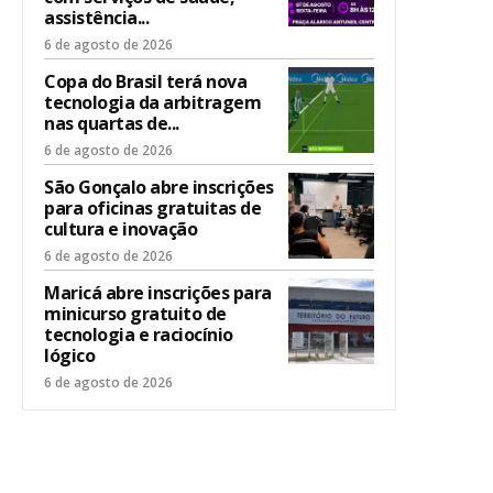
assistência...
6 de agosto de 2026
Copa do Brasil terá nova
tecnologia da arbitragem
nas quartas de...
6 de agosto de 2026
São Gonçalo abre inscrições
para oficinas gratuitas de
cultura e inovação
6 de agosto de 2026
Maricá abre inscrições para
minicurso gratuito de
tecnologia e raciocínio
lógico
6 de agosto de 2026