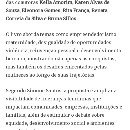
das coautoras
Keila Amorim, Karen Alves de
Souza, Eleonora Gomes, Rita França, Renata
Correia da Silva e Bruna Sillos
.
O livro aborda temas como empreendedorismo,
maternidade, desigualdade de oportunidades,
violência, reinvenção pessoal e desenvolvimento
humano, mostrando não apenas as conquistas,
mas também os desafios enfrentados pelas
mulheres ao longo de suas trajetórias.
Segundo Simone Santos, a proposta é ampliar a
visibilidade de lideranças femininas que
impactam comunidades, empresas, instituições e
famílias, além de estimular o debate sobre
equidade, desenvolvimento social e ambientes