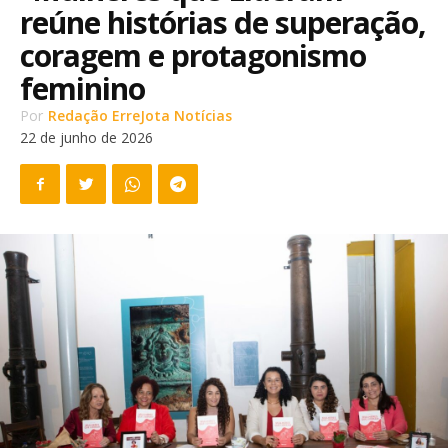
reúne histórias de superação,
coragem e protagonismo
feminino
Por
Redação ErreJota Notícias
22 de junho de 2026