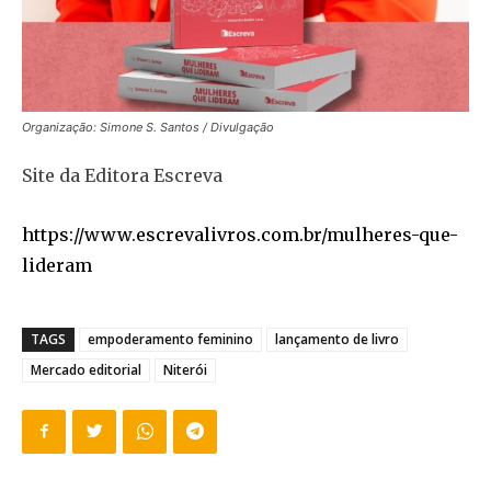
Organização: Simone S. Santos / Divulgação
Site da Editora Escreva
https://www.escrevalivros.com.br/mulheres-que-
lideram
TAGS
empoderamento feminino
lançamento de livro
Mercado editorial
Niterói