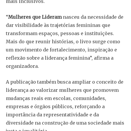
mais inclusivos.
“
Mulheres que Lideram
nasceu da necessidade de
dar visibilidade às trajetórias femininas que
transformam espaços, pessoas e instituições.
Mais do que reunir histórias, o livro surge como
um movimento de fortalecimento, inspiração e
reflexão sobre a liderança feminina”, afirma a
organizadora.
A publicação também busca ampliar o conceito de
liderança ao valorizar mulheres que promovem
mudanças reais em escolas, comunidades,
empresas e órgãos públicos, reforçando a
importância da representatividade e da
diversidade na construção de uma sociedade mais
justa e igualitária.