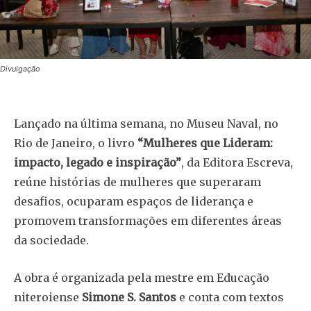
Divulgação
Lançado na última semana, no Museu Naval, no
Rio de Janeiro, o livro
“Mulheres que Lideram:
impacto, legado e inspiração”
, da Editora Escreva,
reúne histórias de mulheres que superaram
desafios, ocuparam espaços de liderança e
promovem transformações em diferentes áreas
da sociedade.
A obra é organizada pela mestre em Educação
niteroiense
Simone S. Santos
e conta com textos