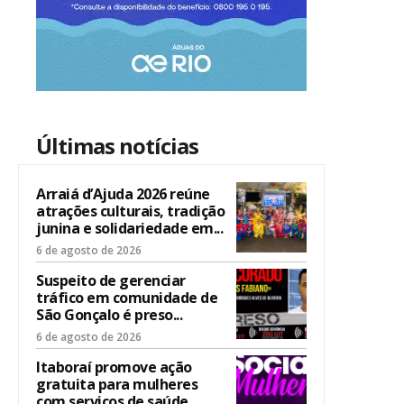
Últimas notícias
Arraiá d’Ajuda 2026 reúne
atrações culturais, tradição
junina e solidariedade em...
6 de agosto de 2026
Suspeito de gerenciar
tráfico em comunidade de
São Gonçalo é preso...
6 de agosto de 2026
Itaboraí promove ação
gratuita para mulheres
com serviços de saúde,