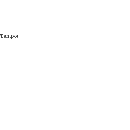
o Tempo)