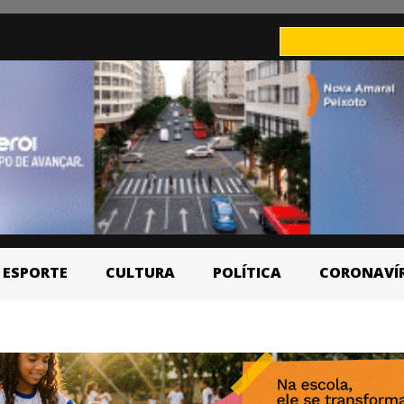
ESPORTE
CULTURA
POLÍTICA
CORONAVÍ