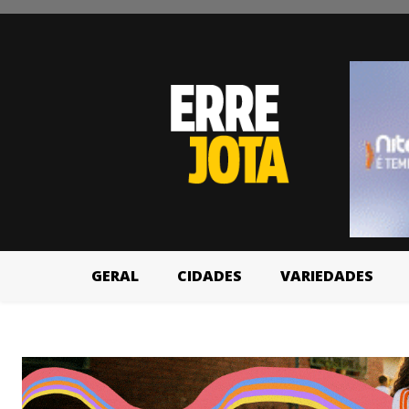
GERAL
CIDADES
VARIEDADES