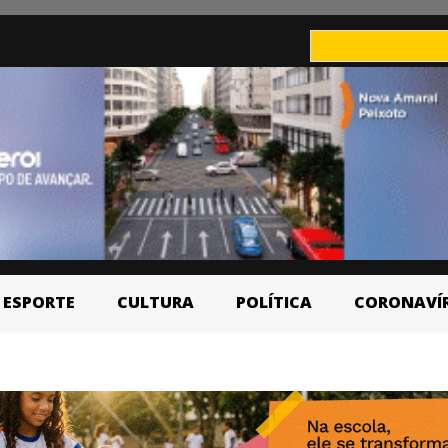
ESPORTE
CULTURA
POLÍTICA
CORONAVÍ