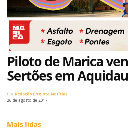
Piloto de Marica ven
Sertões em Aquida
Por
Redação ErreJota Notícias
26 de agosto de 2017
Mais lidas