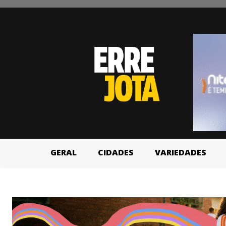
GERAL
CIDADES
VARIEDADES