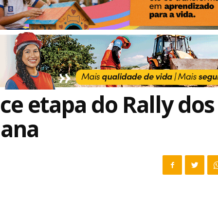
ce etapa do Rally dos
uana