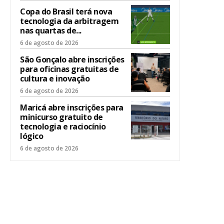
Copa do Brasil terá nova
tecnologia da arbitragem
nas quartas de...
6 de agosto de 2026
São Gonçalo abre inscrições
para oficinas gratuitas de
cultura e inovação
6 de agosto de 2026
Maricá abre inscrições para
minicurso gratuito de
tecnologia e raciocínio
lógico
6 de agosto de 2026