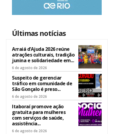
Últimas notícias
Arraiá d’Ajuda 2026 reúne
atrações culturais, tradição
junina e solidariedade em...
6 de agosto de 2026
Suspeito de gerenciar
tráfico em comunidade de
São Gonçalo é preso...
6 de agosto de 2026
Itaboraí promove ação
gratuita para mulheres
com serviços de saúde,
assistência...
6 de agosto de 2026