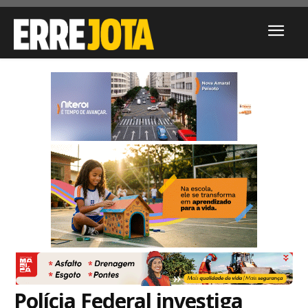
Polícia Federal investiga