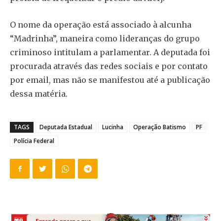
O nome da operação está associado à alcunha
“Madrinha”, maneira como lideranças do grupo
criminoso intitulam a parlamentar. A deputada foi
procurada através das redes sociais e por contato
por email, mas não se manifestou até a publicação
dessa matéria.
TAGS
Deputada Estadual
Lucinha
Operação Batismo
PF
Polícia Federal