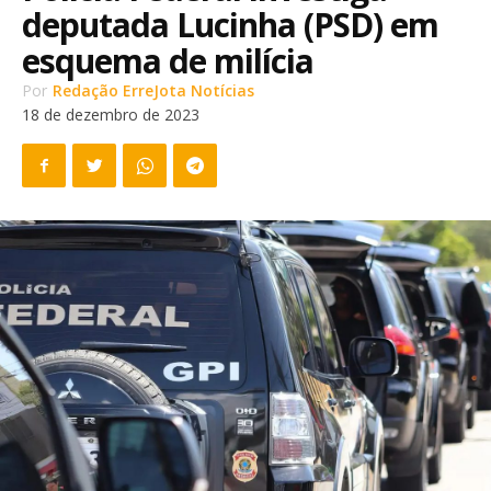
deputada Lucinha (PSD) em
esquema de milícia
Por
Redação ErreJota Notícias
18 de dezembro de 2023