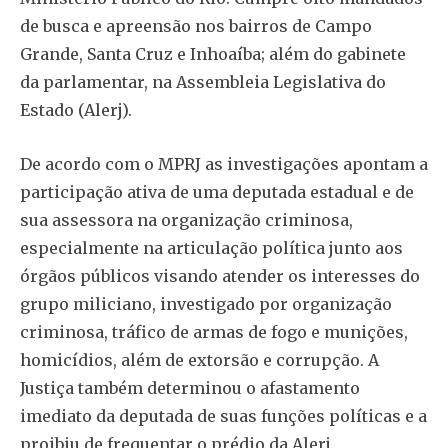
de busca e apreensão nos bairros de Campo
Grande, Santa Cruz e Inhoaíba; além do gabinete
da parlamentar, na Assembleia Legislativa do
Estado (Alerj).
De acordo com o MPRJ as investigações apontam a
participação ativa de uma deputada estadual e de
sua assessora na organização criminosa,
especialmente na articulação política junto aos
órgãos públicos visando atender os interesses do
grupo miliciano, investigado por organização
criminosa, tráfico de armas de fogo e munições,
homicídios, além de extorsão e corrupção. A
Justiça também determinou o afastamento
imediato da deputada de suas funções políticas e a
proibiu de frequentar o prédio da Alerj.