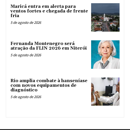
Maricá entra em alerta para
ventos fortes e chegada de frente
fria
5 de agosto de 2026
Fernanda Montenegro será
atração da FLIN 2026 em Niterói
5 de agosto de 2026
Rio amplia combate à hanseníase
com novos equipamentos de
diagnóstico
5 de agosto de 2026