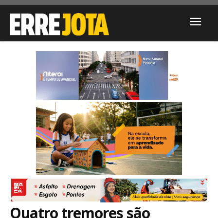
Quatro tremores são