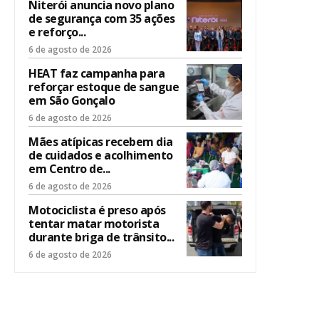
Niterói anuncia novo plano
de segurança com 35 ações
e reforço...
6 de agosto de 2026
HEAT faz campanha para
reforçar estoque de sangue
em São Gonçalo
6 de agosto de 2026
Mães atípicas recebem dia
de cuidados e acolhimento
em Centro de...
6 de agosto de 2026
Motociclista é preso após
tentar matar motorista
durante briga de trânsito...
6 de agosto de 2026