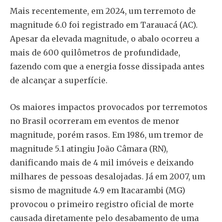
Mais recentemente, em 2024, um terremoto de
magnitude 6.0 foi registrado em Tarauacá (AC).
Apesar da elevada magnitude, o abalo ocorreu a
mais de 600 quilômetros de profundidade,
fazendo com que a energia fosse dissipada antes
de alcançar a superfície.
Os maiores impactos provocados por terremotos
no Brasil ocorreram em eventos de menor
magnitude, porém rasos. Em 1986, um tremor de
magnitude 5.1 atingiu João Câmara (RN),
danificando mais de 4 mil imóveis e deixando
milhares de pessoas desalojadas. Já em 2007, um
sismo de magnitude 4.9 em Itacarambi (MG)
provocou o primeiro registro oficial de morte
causada diretamente pelo desabamento de uma