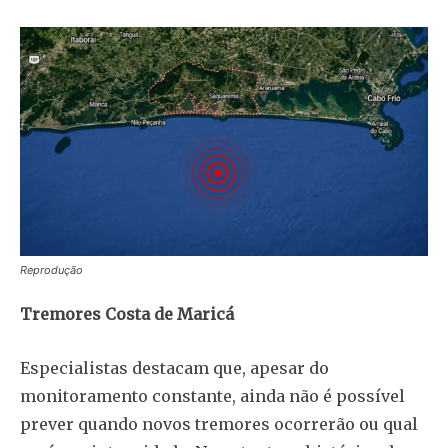
Reprodução
Tremores Costa de Maricá
Especialistas destacam que, apesar do
monitoramento constante, ainda não é possível
prever quando novos tremores ocorrerão ou qual