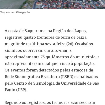
Saquarema - Divulgação
A costa de Saquarema, na Região dos Lagos,
registrou quatro tremores de terra de baixa
magnitude na última sexta-feira (26). Os abalos
sísmicos ocorreram em alto-mar, a
aproximadamente 75 quilômetros do município, e
não representaram qualquer risco à população.
Os eventos foram detectados pelas estações da
Rede Sismográfica Brasileira (RSBR) e analisados
pelo Centro de Sismologia da Universidade de São
Paulo (USP).
Segundo os registros, os tremores aconteceram