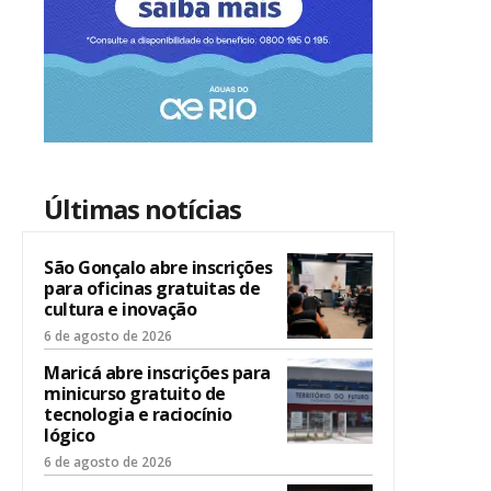
Últimas notícias
São Gonçalo abre inscrições
para oficinas gratuitas de
cultura e inovação
6 de agosto de 2026
Maricá abre inscrições para
minicurso gratuito de
tecnologia e raciocínio
lógico
6 de agosto de 2026