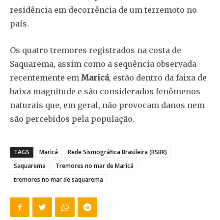
residência em decorrência de um terremoto no
país.
Os quatro tremores registrados na costa de
Saquarema, assim como a sequência observada
recentemente em
Maricá
, estão dentro da faixa de
baixa magnitude e são considerados fenômenos
naturais que, em geral, não provocam danos nem
são percebidos pela população.
TAGS
Maricá
Rede Sismográfica Brasileira (RSBR)
Saquarema
Tremores no mar de Maricá
tremores no mar de saquarema