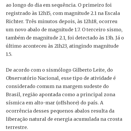
ao longo do dia em sequência. O primeiro foi
registrado às 12h15, com magnitude 2.1 na Escala
Richter. Três minutos depois, às 12h18, ocorreu
um novo abalo de magnitude 1.7. O terceiro sismo,
também de magnitude 2.1, foi detectado às 13h. Já o
último aconteceu às 21h23, atingindo magnitude
1.5.
De acordo com o sismólogo Gilberto Leite, do
Observatório Nacional, esse tipo de atividade é
considerado comum na margem sudeste do
Brasil, região apontada como a principal zona
sísmica em alto-mar (offshore) do país. A
ocorrência desses pequenos abalos resulta da
liberação natural de energia acumulada na crosta
terrestre.