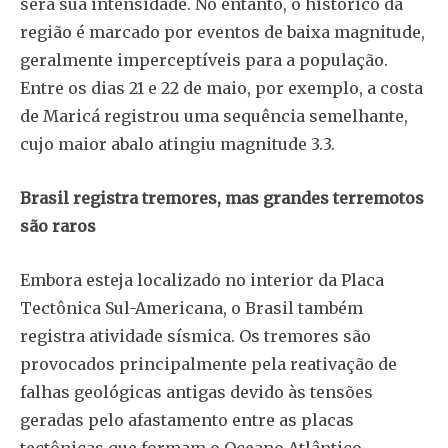
será sua intensidade. No entanto, o histórico da
região é marcado por eventos de baixa magnitude,
geralmente imperceptíveis para a população.
Entre os dias 21 e 22 de maio, por exemplo, a costa
de Maricá registrou uma sequência semelhante,
cujo maior abalo atingiu magnitude 3.3.
Brasil registra tremores, mas grandes terremotos
são raros
Embora esteja localizado no interior da Placa
Tectônica Sul-Americana, o Brasil também
registra atividade sísmica. Os tremores são
provocados principalmente pela reativação de
falhas geológicas antigas devido às tensões
geradas pelo afastamento entre as placas