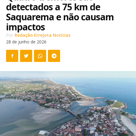
detectados a 75 km de
Saquarema e não causam
impactos
Por
Redação ErreJota Notícias
28 de junho de 2026