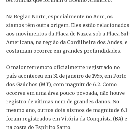
tectônicas que formam o Oceano Atlântico.
Na Região Norte, especialmente no Acre, os
sismos têm outra origem. Eles estão relacionados
aos movimentos da Placa de Nazca sob a Placa Sul-
Americana, na região da Cordilheira dos Andes, e
costumam ocorrer em grandes profundidades.
O maior terremoto oficialmente registrado no
país aconteceu em 31 de janeiro de 1955, em Porto
dos Gaúchos (MT), com magnitude 6.2. Como
ocorreu em uma área pouco povoada, não houve
registro de vítimas nem de grandes danos. No
mesmo ano, outros dois sismos de magnitude 6.1
foram registrados em Vitória da Conquista (BA) e
na costa do Espírito Santo.