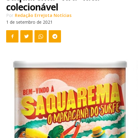
colecionável
Por
Redação ErreJota Notícias
1 de setembro de 2021