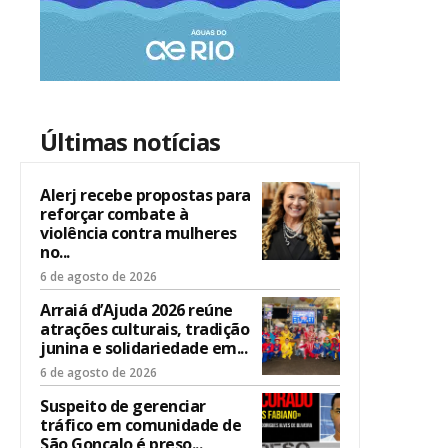
Últimas notícias
Alerj recebe propostas para
reforçar combate à
violência contra mulheres
no...
6 de agosto de 2026
Arraiá d’Ajuda 2026 reúne
atrações culturais, tradição
junina e solidariedade em...
6 de agosto de 2026
Suspeito de gerenciar
tráfico em comunidade de
São Gonçalo é preso...