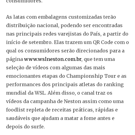
consumidores.
As latas com embalagens customizadas terão
distribuição nacional, podendo ser encontradas
nas principais redes varejistas do País, a partir do
início de setembro. Elas trazem um QR Code com o
qual os consumidores serão direcionados para a
página
www.wslneston.com.br
, que tem uma
seleção de vídeos com algumas das mais
emocionantes etapas do Championship Tour e as
performances dos principais atletas do ranking
mundial da WSL. Além disso, o canal traz os
vídeos da campanha de Neston assim como uma
foodlist repleta de receitas práticas, rápidas e
saudáveis que ajudam a matar a fome antes e
depois do surfe.