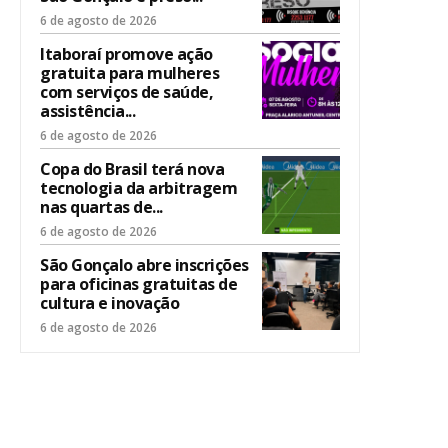
6 de agosto de 2026
Itaboraí promove ação
gratuita para mulheres
com serviços de saúde,
assistência...
6 de agosto de 2026
Copa do Brasil terá nova
tecnologia da arbitragem
nas quartas de...
6 de agosto de 2026
São Gonçalo abre inscrições
para oficinas gratuitas de
cultura e inovação
6 de agosto de 2026