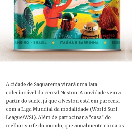
A cidade de Saquarema virará uma lata
colecionável do cereal Neston. A novidade vem a
partir do surfe, já que a Neston está em parceria
com a Liga Mundial da modalidade (World Surf
League/WSL). Além de patrocinar a “casa” do
melhor surfe do mundo, que anualmente coroa os