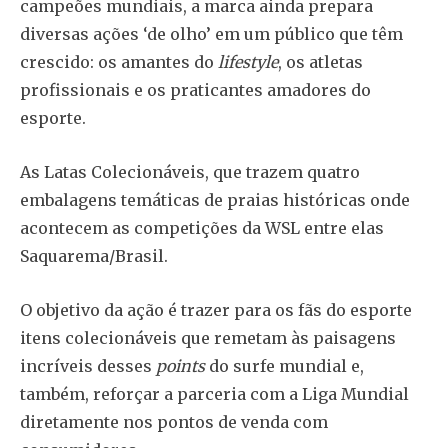
campeões mundiais, a marca ainda prepara
diversas ações ‘de olho’ em um público que têm
crescido: os amantes do
lifestyle
, os atletas
profissionais e os praticantes amadores do
esporte.
As Latas Colecionáveis, que trazem quatro
embalagens temáticas de praias históricas onde
acontecem as competições da WSL entre elas
Saquarema/Brasil.
O objetivo da ação é trazer para os fãs do esporte
itens colecionáveis que remetam às paisagens
incríveis desses
points
do surfe mundial e,
também, reforçar a parceria com a Liga Mundial
diretamente nos pontos de venda com