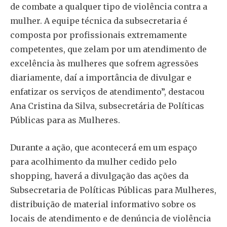
de combate a qualquer tipo de violência contra a
mulher. A equipe técnica da subsecretaria é
composta por profissionais extremamente
competentes, que zelam por um atendimento de
excelência às mulheres que sofrem agressões
diariamente, daí a importância de divulgar e
enfatizar os serviços de atendimento”, destacou
Ana Cristina da Silva, subsecretária de Políticas
Públicas para as Mulheres.
Durante a ação, que acontecerá em um espaço
para acolhimento da mulher cedido pelo
shopping, haverá a divulgação das ações da
Subsecretaria de Políticas Públicas para Mulheres,
distribuição de material informativo sobre os
locais de atendimento e de denúncia de violência