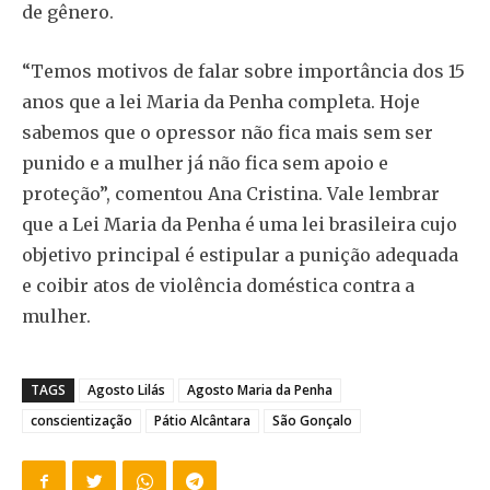
de gênero.
“Temos motivos de falar sobre importância dos 15
anos que a lei Maria da Penha completa. Hoje
sabemos que o opressor não fica mais sem ser
punido e a mulher já não fica sem apoio e
proteção”, comentou Ana Cristina. Vale lembrar
que a Lei Maria da Penha é uma lei brasileira cujo
objetivo principal é estipular a punição adequada
e coibir atos de violência doméstica contra a
mulher.
TAGS
Agosto Lilás
Agosto Maria da Penha
conscientização
Pátio Alcântara
São Gonçalo