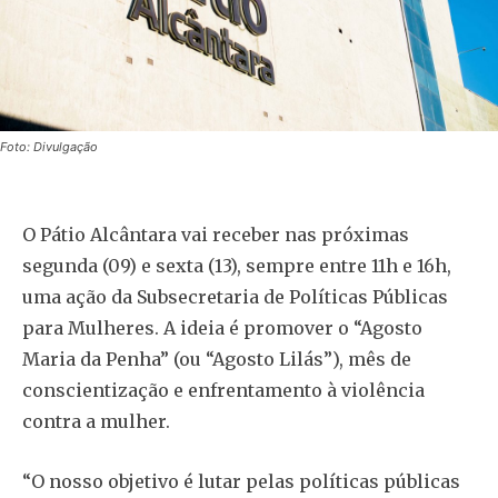
Foto: Divulgação
O Pátio Alcântara vai receber nas próximas
segunda (09) e sexta (13), sempre entre 11h e 16h,
uma ação da Subsecretaria de Políticas Públicas
para Mulheres. A ideia é promover o “Agosto
Maria da Penha” (ou “Agosto Lilás”), mês de
conscientização e enfrentamento à violência
contra a mulher.
“O nosso objetivo é lutar pelas políticas públicas