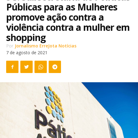
Públicas para as Mulheres
promove ação contra a
violência contra a mulher em
shopping
Por
Jornalismo ErreJota Notícias
7 de agosto de 2021