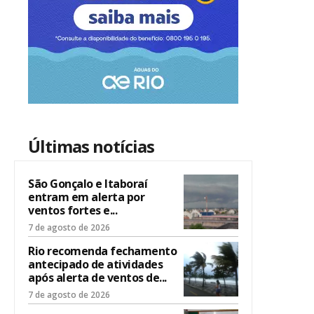
Últimas notícias
São Gonçalo e Itaboraí
entram em alerta por
ventos fortes e...
7 de agosto de 2026
Rio recomenda fechamento
antecipado de atividades
após alerta de ventos de...
7 de agosto de 2026