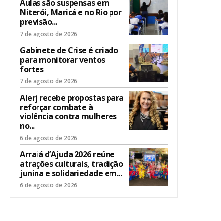
Aulas são suspensas em
Niterói, Maricá e no Rio por
previsão...
7 de agosto de 2026
Gabinete de Crise é criado
para monitorar ventos
fortes
7 de agosto de 2026
Alerj recebe propostas para
reforçar combate à
violência contra mulheres
no...
6 de agosto de 2026
Arraiá d’Ajuda 2026 reúne
atrações culturais, tradição
junina e solidariedade em...
6 de agosto de 2026