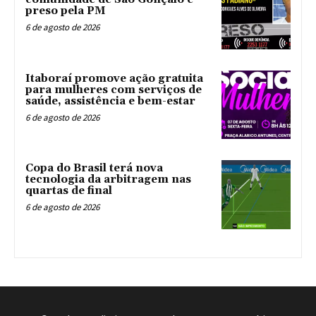
preso pela PM
6 de agosto de 2026
Itaboraí promove ação gratuita
para mulheres com serviços de
saúde, assistência e bem-estar
6 de agosto de 2026
Copa do Brasil terá nova
tecnologia da arbitragem nas
quartas de final
6 de agosto de 2026