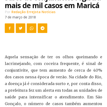
mais de mil casos em Maricá
Por
Redação ErreJota Notícias
7 de março de 2018
Aquela sensação de ter os olhos queimando e
lacrimejando, com coceira frequente, é sinal de
conjuntivite, que tem aumento de cerca de 40%
dos casos nessa época de verão. Na cidade do Rio,
a doença já é considerada surto e, por conta disso,
a prefeitura fez um alerta em todas as unidades de
saúde para intensificar o atendimento. Em São
Gonçalo, o número de casos também aumentou