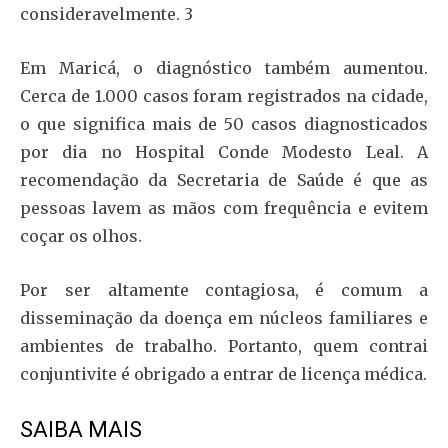
consideravelmente. 3
Em Maricá, o diagnóstico também aumentou.
Cerca de 1.000 casos foram registrados na cidade,
o que significa mais de 50 casos diagnosticados
por dia no Hospital Conde Modesto Leal. A
recomendação da Secretaria de Saúde é que as
pessoas lavem as mãos com frequência e evitem
coçar os olhos.
Por ser altamente contagiosa, é comum a
disseminação da doença em núcleos familiares e
ambientes de trabalho. Portanto, quem contrai
conjuntivite é obrigado a entrar de licença médica.
SAIBA MAIS