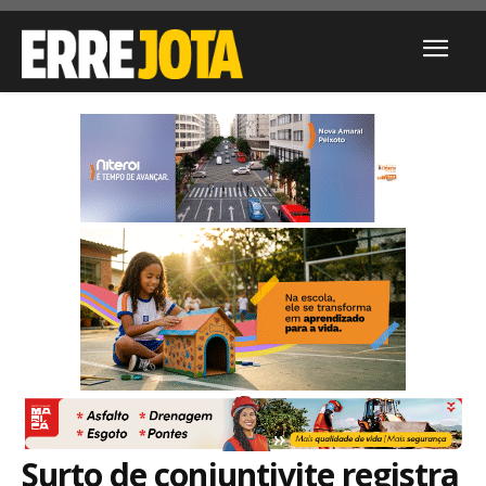
Surto de conjuntivite registra