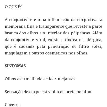
O QUE É?
A conjuntivite é uma inflamação da conjuntiva, a
membrana fina e transparente que reveste a parte
branca dos olhos e o interior das pálpebras. Além
da conjuntivite viral, existe a tóxica ou alérgica,
que é causada pela penetração de filtro solar,
maquiagem e outros cosméticos nos olhos
SINTOMAS
Olhos avermelhados e lacrimejantes
Sensação de corpo estranho ou areia no olho
Coceira