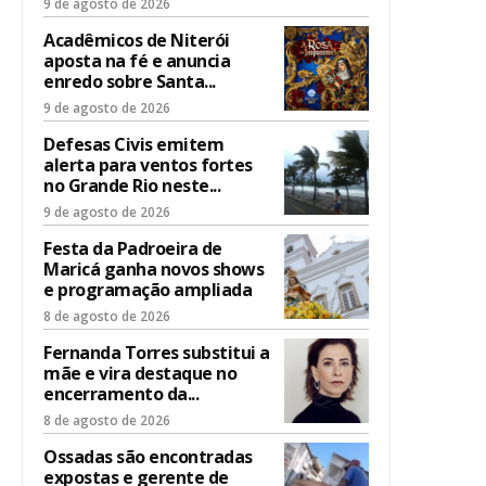
9 de agosto de 2026
Acadêmicos de Niterói
aposta na fé e anuncia
enredo sobre Santa...
9 de agosto de 2026
Defesas Civis emitem
alerta para ventos fortes
no Grande Rio neste...
9 de agosto de 2026
Festa da Padroeira de
Maricá ganha novos shows
e programação ampliada
8 de agosto de 2026
Fernanda Torres substitui a
mãe e vira destaque no
encerramento da...
8 de agosto de 2026
Ossadas são encontradas
expostas e gerente de