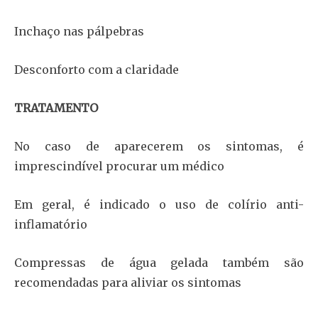
Inchaço nas pálpebras
Desconforto com a claridade
TRATAMENTO
No caso de aparecerem os sintomas, é
imprescindível procurar um médico
Em geral, é indicado o uso de colírio anti-
inflamatório
Compressas de água gelada também são
recomendadas para aliviar os sintomas