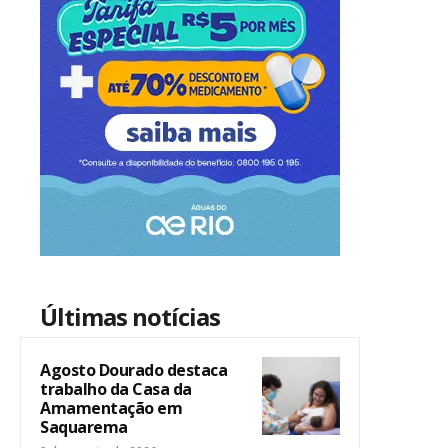
Últimas notícias
Agosto Dourado destaca
trabalho da Casa da
Amamentação em
Saquarema