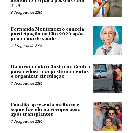
atendimento para pessoas com
TEA
8 de agosto de 2026
Fernanda Montenegro cancela
participação na Flin 2026 após
problema de saúde
8 de agosto de 2026
Itaboraí muda trânsito no Centro
para reduzir congestionamentos
e organizar circulação
7 de agosto de 2026
Faustão apresenta melhora e
segue focado na recuperação
após transplantes
7 de agosto de 2026