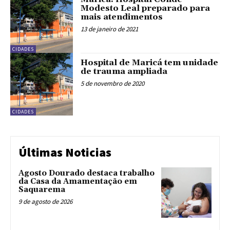
Modesto Leal preparado para
mais atendimentos
13 de janeiro de 2021
CIDADES
Hospital de Maricá tem unidade
de trauma ampliada
5 de novembro de 2020
CIDADES
Últimas Noticias
Agosto Dourado destaca trabalho
da Casa da Amamentação em
Saquarema
9 de agosto de 2026