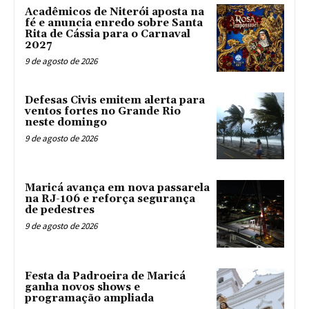
Acadêmicos de Niterói aposta na
fé e anuncia enredo sobre Santa
Rita de Cássia para o Carnaval
2027
9 de agosto de 2026
Defesas Civis emitem alerta para
ventos fortes no Grande Rio
neste domingo
9 de agosto de 2026
Maricá avança em nova passarela
na RJ-106 e reforça segurança
de pedestres
9 de agosto de 2026
Festa da Padroeira de Maricá
ganha novos shows e
programação ampliada